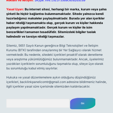
Reklam ve İletişim:
Skype: live:.cid.575569c608265c69
Yasal Uyarı:
Bu internet sitesi, herhangi bir marka, kurum veya şahıs
şirketi ile hiçbir bağlantısı bulunmamaktadır. Sitede yalnızca kendi
hazırladığımız makaleler paylaşılmaktadır. Burada yer alan içerikler
haber niteliği taşımamakta olup, gerçek kurum ve kişiler hakkında
paylaşım yapılmamaktadır. Gerçek kurum ve kişiler ile isim
benzerlikleri tamamen tesadüfidir. Sitemizdeki bilgiler taslak
halindedir ve tavsiye niteliği taşımazlar.
Sitemiz, 5651 Sayılı Kanun gereğince Bilgi Teknolojileri ve İletişim
Kurumu (BTK) tarafından onaylanmış bir Yer Sağlayıcı olarak hizmet
vermektedir. Bu nedenle, sitedeki içerikleri proaktif olarak denetleme
veya araştırma yükümlülüğümüz bulunmamaktadır. Ancak, üyelerimiz
yazdıkları içeriklerin sorumluluğunu taşımakta olup, siteye üye olarak
bu sorumluluğu kabul etmiş sayılırlar.
Hukuka ve yasal düzenlemelere aykırı olduğunu düşündüğünüz
içerikleri,
backlinkpanelicomtr@gmail.com
adresine bildirmeniz halinde,
ilgili içerikler yasal süre içerisinde sitemizden kaldırılacaktır.
Arama