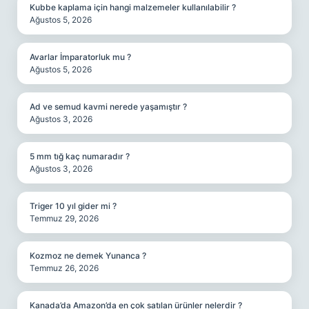
Kubbe kaplama için hangi malzemeler kullanılabilir ?
Ağustos 5, 2026
Avarlar İmparatorluk mu ?
Ağustos 5, 2026
Ad ve semud kavmi nerede yaşamıştır ?
Ağustos 3, 2026
5 mm tığ kaç numaradır ?
Ağustos 3, 2026
Triger 10 yıl gider mi ?
Temmuz 29, 2026
Kozmoz ne demek Yunanca ?
Temmuz 26, 2026
Kanada’da Amazon’da en çok satılan ürünler nelerdir ?