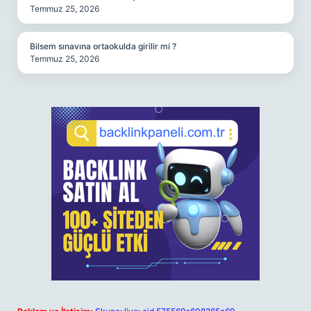
Temmuz 25, 2026
Bilsem sınavına ortaokulda girilir mi ?
Temmuz 25, 2026