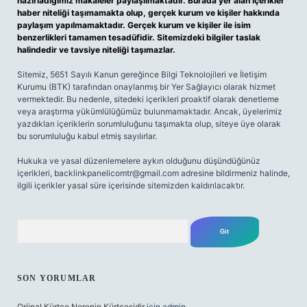
hazırladığımız makaleler paylaşılmaktadır. Burada yer alan içerikler
haber niteliği taşımamakta olup, gerçek kurum ve kişiler hakkında
paylaşım yapılmamaktadır. Gerçek kurum ve kişiler ile isim
benzerlikleri tamamen tesadüfidir. Sitemizdeki bilgiler taslak
halindedir ve tavsiye niteliği taşımazlar.
Sitemiz, 5651 Sayılı Kanun gereğince Bilgi Teknolojileri ve İletişim
Kurumu (BTK) tarafından onaylanmış bir Yer Sağlayıcı olarak hizmet
vermektedir. Bu nedenle, sitedeki içerikleri proaktif olarak denetleme
veya araştırma yükümlülüğümüz bulunmamaktadır. Ancak, üyelerimiz
yazdıkları içeriklerin sorumluluğunu taşımakta olup, siteye üye olarak
bu sorumluluğu kabul etmiş sayılırlar.
Hukuka ve yasal düzenlemelere aykırı olduğunu düşündüğünüz
içerikleri,
backlinkpanelicomtr@gmail.com
adresine bildirmeniz halinde,
ilgili içerikler yasal süre içerisinde sitemizden kaldırılacaktır.
Arama
SON YORUMLAR
Orjinal Kürtçe Nerenin Kürtçesidir
için
admin