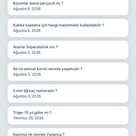
Bozonlar temel parçacık mı ?
Ağustos 6, 2026
Kubbe kaplama için hangi malzemeler kullanılabilir ?
Ağustos 5, 2026
Avarlar İmparatorluk mu ?
Ağustos 5, 2026
Ad ve semud kavmi nerede yaşamıştır ?
Ağustos 3, 2026
5 mm tığ kaç numaradır ?
Ağustos 3, 2026
Triger 10 yıl gider mi ?
Temmuz 29, 2026
Kozmoz ne demek Yunanca ?