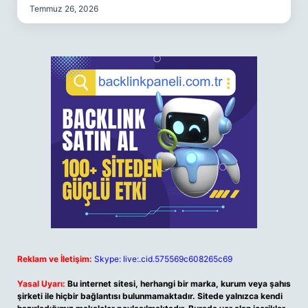
Temmuz 26, 2026
Reklam ve İletişim:
Skype: live:.cid.575569c608265c69
Yasal Uyarı:
Bu internet sitesi, herhangi bir marka, kurum veya şahıs
şirketi ile hiçbir bağlantısı bulunmamaktadır. Sitede yalnızca kendi