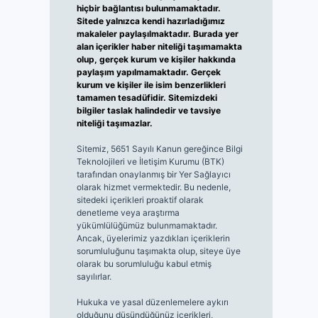
hiçbir bağlantısı bulunmamaktadır.
Sitede yalnızca kendi hazırladığımız
makaleler paylaşılmaktadır. Burada yer
alan içerikler haber niteliği taşımamakta
olup, gerçek kurum ve kişiler hakkında
paylaşım yapılmamaktadır. Gerçek
kurum ve kişiler ile isim benzerlikleri
tamamen tesadüfidir. Sitemizdeki
bilgiler taslak halindedir ve tavsiye
niteliği taşımazlar.
Sitemiz, 5651 Sayılı Kanun gereğince Bilgi
Teknolojileri ve İletişim Kurumu (BTK)
tarafından onaylanmış bir Yer Sağlayıcı
olarak hizmet vermektedir. Bu nedenle,
sitedeki içerikleri proaktif olarak
denetleme veya araştırma
yükümlülüğümüz bulunmamaktadır.
Ancak, üyelerimiz yazdıkları içeriklerin
sorumluluğunu taşımakta olup, siteye üye
olarak bu sorumluluğu kabul etmiş
sayılırlar.
Hukuka ve yasal düzenlemelere aykırı
olduğunu düşündüğünüz içerikleri,