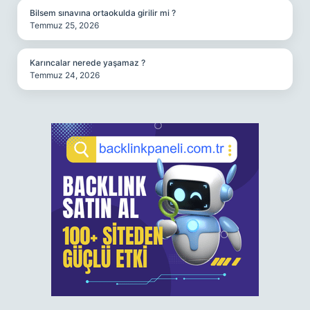
Bilsem sınavına ortaokulda girilir mi ?
Temmuz 25, 2026
Karıncalar nerede yaşamaz ?
Temmuz 24, 2026