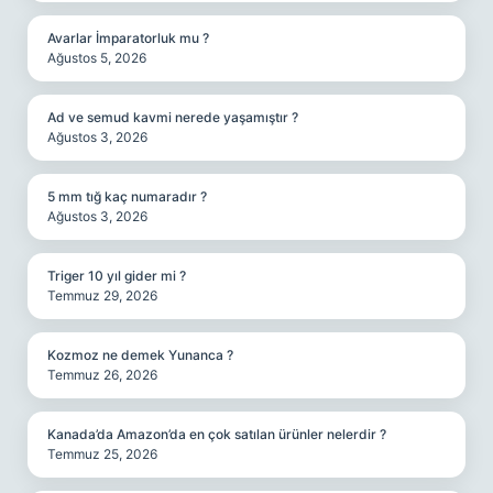
Avarlar İmparatorluk mu ?
Ağustos 5, 2026
Ad ve semud kavmi nerede yaşamıştır ?
Ağustos 3, 2026
5 mm tığ kaç numaradır ?
Ağustos 3, 2026
Triger 10 yıl gider mi ?
Temmuz 29, 2026
Kozmoz ne demek Yunanca ?
Temmuz 26, 2026
Kanada’da Amazon’da en çok satılan ürünler nelerdir ?
Temmuz 25, 2026