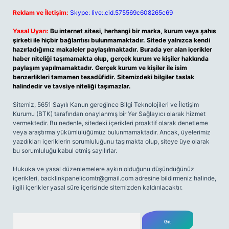
Reklam ve İletişim:
Skype: live:.cid.575569c608265c69
Yasal Uyarı:
Bu internet sitesi, herhangi bir marka, kurum veya şahıs
şirketi ile hiçbir bağlantısı bulunmamaktadır. Sitede yalnızca kendi
hazırladığımız makaleler paylaşılmaktadır. Burada yer alan içerikler
haber niteliği taşımamakta olup, gerçek kurum ve kişiler hakkında
paylaşım yapılmamaktadır. Gerçek kurum ve kişiler ile isim
benzerlikleri tamamen tesadüfidir. Sitemizdeki bilgiler taslak
halindedir ve tavsiye niteliği taşımazlar.
Sitemiz, 5651 Sayılı Kanun gereğince Bilgi Teknolojileri ve İletişim
Kurumu (BTK) tarafından onaylanmış bir Yer Sağlayıcı olarak hizmet
vermektedir. Bu nedenle, sitedeki içerikleri proaktif olarak denetleme
veya araştırma yükümlülüğümüz bulunmamaktadır. Ancak, üyelerimiz
yazdıkları içeriklerin sorumluluğunu taşımakta olup, siteye üye olarak
bu sorumluluğu kabul etmiş sayılırlar.
Hukuka ve yasal düzenlemelere aykırı olduğunu düşündüğünüz
içerikleri,
backlinkpanelicomtr@gmail.com
adresine bildirmeniz halinde,
ilgili içerikler yasal süre içerisinde sitemizden kaldırılacaktır.
Arama