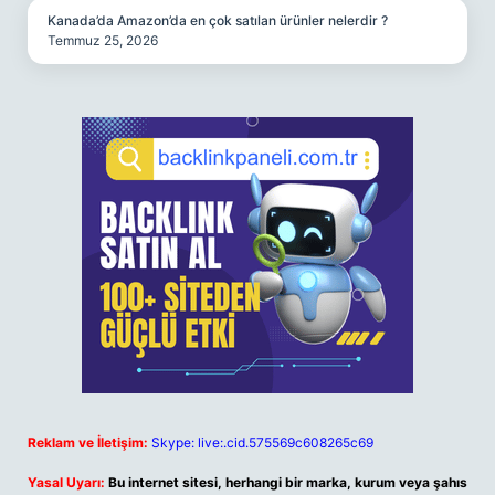
Kanada’da Amazon’da en çok satılan ürünler nelerdir ?
Temmuz 25, 2026
Reklam ve İletişim:
Skype: live:.cid.575569c608265c69
Yasal Uyarı:
Bu internet sitesi, herhangi bir marka, kurum veya şahıs