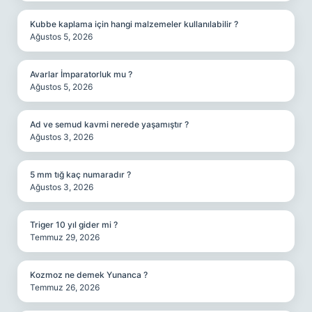
Kubbe kaplama için hangi malzemeler kullanılabilir ?
Ağustos 5, 2026
Avarlar İmparatorluk mu ?
Ağustos 5, 2026
Ad ve semud kavmi nerede yaşamıştır ?
Ağustos 3, 2026
5 mm tığ kaç numaradır ?
Ağustos 3, 2026
Triger 10 yıl gider mi ?
Temmuz 29, 2026
Kozmoz ne demek Yunanca ?
Temmuz 26, 2026