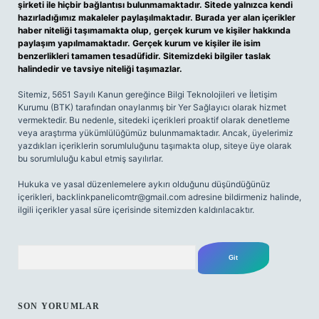
şirketi ile hiçbir bağlantısı bulunmamaktadır. Sitede yalnızca kendi
hazırladığımız makaleler paylaşılmaktadır. Burada yer alan içerikler
haber niteliği taşımamakta olup, gerçek kurum ve kişiler hakkında
paylaşım yapılmamaktadır. Gerçek kurum ve kişiler ile isim
benzerlikleri tamamen tesadüfidir. Sitemizdeki bilgiler taslak
halindedir ve tavsiye niteliği taşımazlar.
Sitemiz, 5651 Sayılı Kanun gereğince Bilgi Teknolojileri ve İletişim
Kurumu (BTK) tarafından onaylanmış bir Yer Sağlayıcı olarak hizmet
vermektedir. Bu nedenle, sitedeki içerikleri proaktif olarak denetleme
veya araştırma yükümlülüğümüz bulunmamaktadır. Ancak, üyelerimiz
yazdıkları içeriklerin sorumluluğunu taşımakta olup, siteye üye olarak
bu sorumluluğu kabul etmiş sayılırlar.
Hukuka ve yasal düzenlemelere aykırı olduğunu düşündüğünüz
içerikleri,
backlinkpanelicomtr@gmail.com
adresine bildirmeniz halinde,
ilgili içerikler yasal süre içerisinde sitemizden kaldırılacaktır.
Arama
SON YORUMLAR