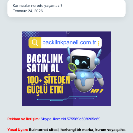
Karıncalar nerede yaşamaz ?
Temmuz 24, 2026
Reklam ve İletişim:
Skype: live:.cid.575569c608265c69
Yasal Uyarı:
Bu internet sitesi, herhangi bir marka, kurum veya şahıs