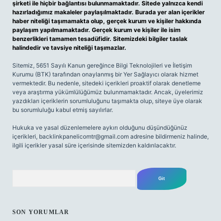
şirketi ile hiçbir bağlantısı bulunmamaktadır. Sitede yalnızca kendi
hazırladığımız makaleler paylaşılmaktadır. Burada yer alan içerikler
haber niteliği taşımamakta olup, gerçek kurum ve kişiler hakkında
paylaşım yapılmamaktadır. Gerçek kurum ve kişiler ile isim
benzerlikleri tamamen tesadüfidir. Sitemizdeki bilgiler taslak
halindedir ve tavsiye niteliği taşımazlar.
Sitemiz, 5651 Sayılı Kanun gereğince Bilgi Teknolojileri ve İletişim
Kurumu (BTK) tarafından onaylanmış bir Yer Sağlayıcı olarak hizmet
vermektedir. Bu nedenle, sitedeki içerikleri proaktif olarak denetleme
veya araştırma yükümlülüğümüz bulunmamaktadır. Ancak, üyelerimiz
yazdıkları içeriklerin sorumluluğunu taşımakta olup, siteye üye olarak
bu sorumluluğu kabul etmiş sayılırlar.
Hukuka ve yasal düzenlemelere aykırı olduğunu düşündüğünüz
içerikleri,
backlinkpanelicomtr@gmail.com
adresine bildirmeniz halinde,
ilgili içerikler yasal süre içerisinde sitemizden kaldırılacaktır.
Arama
SON YORUMLAR