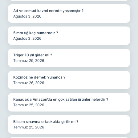
Ad ve semud kavmi nerede yaşamıştır ?
Ağustos 3, 2026
5 mm tığ kaç numaradır ?
Ağustos 3, 2026
Triger 10 yıl gider mi ?
Temmuz 29, 2026
Kozmoz ne demek Yunanca ?
Temmuz 26, 2026
Kanada’da Amazon’da en çok satılan ürünler nelerdir ?
Temmuz 25, 2026
Bilsem sınavına ortaokulda girilir mi ?
Temmuz 25, 2026