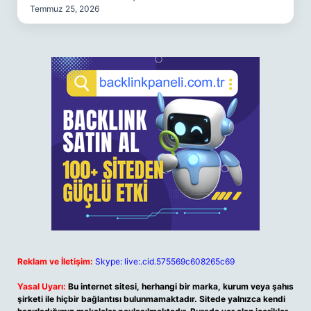
Temmuz 25, 2026
Reklam ve İletişim:
Skype: live:.cid.575569c608265c69
Yasal Uyarı:
Bu internet sitesi, herhangi bir marka, kurum veya şahıs
şirketi ile hiçbir bağlantısı bulunmamaktadır. Sitede yalnızca kendi