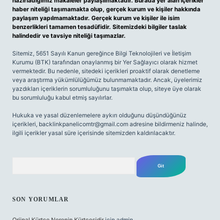
hazırladığımız makaleler paylaşılmaktadır. Burada yer alan içerikler
haber niteliği taşımamakta olup, gerçek kurum ve kişiler hakkında
paylaşım yapılmamaktadır. Gerçek kurum ve kişiler ile isim
benzerlikleri tamamen tesadüfidir. Sitemizdeki bilgiler taslak
halindedir ve tavsiye niteliği taşımazlar.
Sitemiz, 5651 Sayılı Kanun gereğince Bilgi Teknolojileri ve İletişim
Kurumu (BTK) tarafından onaylanmış bir Yer Sağlayıcı olarak hizmet
vermektedir. Bu nedenle, sitedeki içerikleri proaktif olarak denetleme
veya araştırma yükümlülüğümüz bulunmamaktadır. Ancak, üyelerimiz
yazdıkları içeriklerin sorumluluğunu taşımakta olup, siteye üye olarak
bu sorumluluğu kabul etmiş sayılırlar.
Hukuka ve yasal düzenlemelere aykırı olduğunu düşündüğünüz
içerikleri,
backlinkpanelicomtr@gmail.com
adresine bildirmeniz halinde,
ilgili içerikler yasal süre içerisinde sitemizden kaldırılacaktır.
Arama
SON YORUMLAR
Orjinal Kürtçe Nerenin Kürtçesidir
için
admin