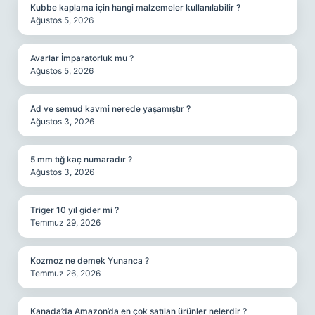
Kubbe kaplama için hangi malzemeler kullanılabilir ?
Ağustos 5, 2026
Avarlar İmparatorluk mu ?
Ağustos 5, 2026
Ad ve semud kavmi nerede yaşamıştır ?
Ağustos 3, 2026
5 mm tığ kaç numaradır ?
Ağustos 3, 2026
Triger 10 yıl gider mi ?
Temmuz 29, 2026
Kozmoz ne demek Yunanca ?
Temmuz 26, 2026
Kanada’da Amazon’da en çok satılan ürünler nelerdir ?