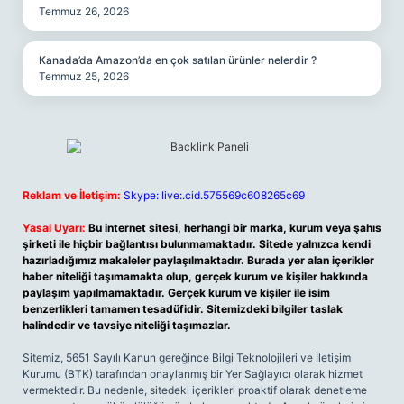
Temmuz 26, 2026
Kanada’da Amazon’da en çok satılan ürünler nelerdir ?
Temmuz 25, 2026
Reklam ve İletişim:
Skype: live:.cid.575569c608265c69
Yasal Uyarı:
Bu internet sitesi, herhangi bir marka, kurum veya şahıs
şirketi ile hiçbir bağlantısı bulunmamaktadır. Sitede yalnızca kendi
hazırladığımız makaleler paylaşılmaktadır. Burada yer alan içerikler
haber niteliği taşımamakta olup, gerçek kurum ve kişiler hakkında
paylaşım yapılmamaktadır. Gerçek kurum ve kişiler ile isim
benzerlikleri tamamen tesadüfidir. Sitemizdeki bilgiler taslak
halindedir ve tavsiye niteliği taşımazlar.
Sitemiz, 5651 Sayılı Kanun gereğince Bilgi Teknolojileri ve İletişim
Kurumu (BTK) tarafından onaylanmış bir Yer Sağlayıcı olarak hizmet
vermektedir. Bu nedenle, sitedeki içerikleri proaktif olarak denetleme