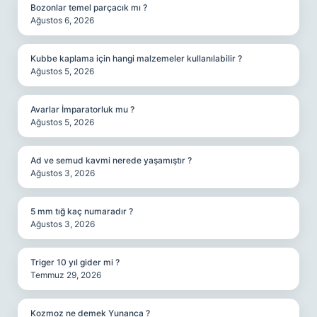
Bozonlar temel parçacık mı ?
Ağustos 6, 2026
Kubbe kaplama için hangi malzemeler kullanılabilir ?
Ağustos 5, 2026
Avarlar İmparatorluk mu ?
Ağustos 5, 2026
Ad ve semud kavmi nerede yaşamıştır ?
Ağustos 3, 2026
5 mm tığ kaç numaradır ?
Ağustos 3, 2026
Triger 10 yıl gider mi ?
Temmuz 29, 2026
Kozmoz ne demek Yunanca ?