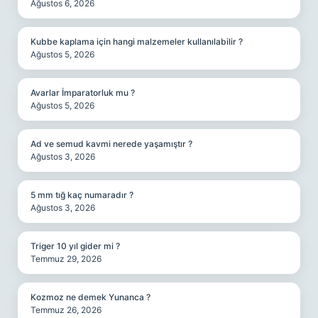
Ağustos 6, 2026
Kubbe kaplama için hangi malzemeler kullanılabilir ?
Ağustos 5, 2026
Avarlar İmparatorluk mu ?
Ağustos 5, 2026
Ad ve semud kavmi nerede yaşamıştır ?
Ağustos 3, 2026
5 mm tığ kaç numaradır ?
Ağustos 3, 2026
Triger 10 yıl gider mi ?
Temmuz 29, 2026
Kozmoz ne demek Yunanca ?
Temmuz 26, 2026