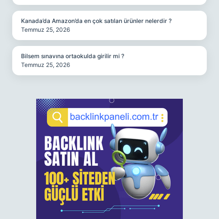
Kanada’da Amazon’da en çok satılan ürünler nelerdir ?
Temmuz 25, 2026
Bilsem sınavına ortaokulda girilir mi ?
Temmuz 25, 2026