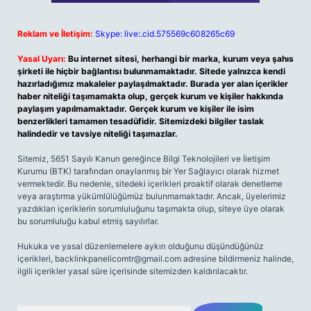
Reklam ve İletişim:
Skype: live:.cid.575569c608265c69
Yasal Uyarı:
Bu internet sitesi, herhangi bir marka, kurum veya şahıs
şirketi ile hiçbir bağlantısı bulunmamaktadır. Sitede yalnızca kendi
hazırladığımız makaleler paylaşılmaktadır. Burada yer alan içerikler
haber niteliği taşımamakta olup, gerçek kurum ve kişiler hakkında
paylaşım yapılmamaktadır. Gerçek kurum ve kişiler ile isim
benzerlikleri tamamen tesadüfidir. Sitemizdeki bilgiler taslak
halindedir ve tavsiye niteliği taşımazlar.
Sitemiz, 5651 Sayılı Kanun gereğince Bilgi Teknolojileri ve İletişim
Kurumu (BTK) tarafından onaylanmış bir Yer Sağlayıcı olarak hizmet
vermektedir. Bu nedenle, sitedeki içerikleri proaktif olarak denetleme
veya araştırma yükümlülüğümüz bulunmamaktadır. Ancak, üyelerimiz
yazdıkları içeriklerin sorumluluğunu taşımakta olup, siteye üye olarak
bu sorumluluğu kabul etmiş sayılırlar.
Hukuka ve yasal düzenlemelere aykırı olduğunu düşündüğünüz
içerikleri,
backlinkpanelicomtr@gmail.com
adresine bildirmeniz halinde,
ilgili içerikler yasal süre içerisinde sitemizden kaldırılacaktır.
Arama