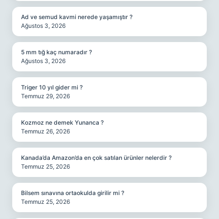
Ad ve semud kavmi nerede yaşamıştır ?
Ağustos 3, 2026
5 mm tığ kaç numaradır ?
Ağustos 3, 2026
Triger 10 yıl gider mi ?
Temmuz 29, 2026
Kozmoz ne demek Yunanca ?
Temmuz 26, 2026
Kanada’da Amazon’da en çok satılan ürünler nelerdir ?
Temmuz 25, 2026
Bilsem sınavına ortaokulda girilir mi ?
Temmuz 25, 2026