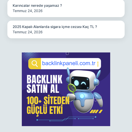
Karıncalar nerede yaşamaz ?
Temmuz 24, 2026
2025 Kapalı Alanlarda sigara içme cezası Kaç TL ?
Temmuz 24, 2026