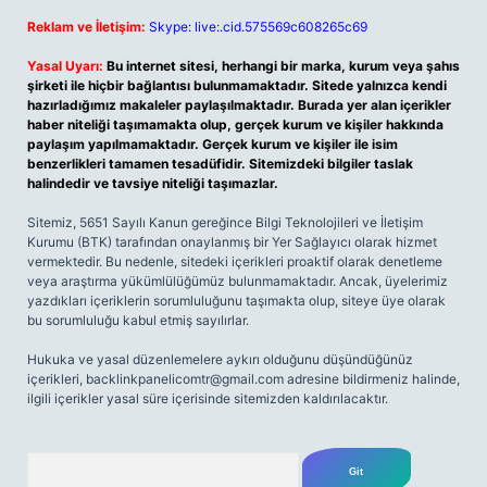
Reklam ve İletişim:
Skype: live:.cid.575569c608265c69
Yasal Uyarı:
Bu internet sitesi, herhangi bir marka, kurum veya şahıs
şirketi ile hiçbir bağlantısı bulunmamaktadır. Sitede yalnızca kendi
hazırladığımız makaleler paylaşılmaktadır. Burada yer alan içerikler
haber niteliği taşımamakta olup, gerçek kurum ve kişiler hakkında
paylaşım yapılmamaktadır. Gerçek kurum ve kişiler ile isim
benzerlikleri tamamen tesadüfidir. Sitemizdeki bilgiler taslak
halindedir ve tavsiye niteliği taşımazlar.
Sitemiz, 5651 Sayılı Kanun gereğince Bilgi Teknolojileri ve İletişim
Kurumu (BTK) tarafından onaylanmış bir Yer Sağlayıcı olarak hizmet
vermektedir. Bu nedenle, sitedeki içerikleri proaktif olarak denetleme
veya araştırma yükümlülüğümüz bulunmamaktadır. Ancak, üyelerimiz
yazdıkları içeriklerin sorumluluğunu taşımakta olup, siteye üye olarak
bu sorumluluğu kabul etmiş sayılırlar.
Hukuka ve yasal düzenlemelere aykırı olduğunu düşündüğünüz
içerikleri,
backlinkpanelicomtr@gmail.com
adresine bildirmeniz halinde,
ilgili içerikler yasal süre içerisinde sitemizden kaldırılacaktır.
Arama