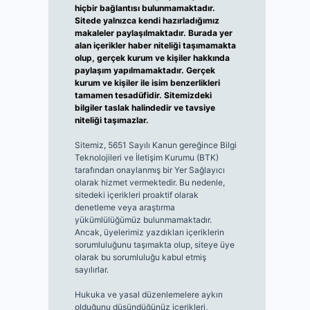
hiçbir bağlantısı bulunmamaktadır.
Sitede yalnızca kendi hazırladığımız
makaleler paylaşılmaktadır. Burada yer
alan içerikler haber niteliği taşımamakta
olup, gerçek kurum ve kişiler hakkında
paylaşım yapılmamaktadır. Gerçek
kurum ve kişiler ile isim benzerlikleri
tamamen tesadüfidir. Sitemizdeki
bilgiler taslak halindedir ve tavsiye
niteliği taşımazlar.
Sitemiz, 5651 Sayılı Kanun gereğince Bilgi
Teknolojileri ve İletişim Kurumu (BTK)
tarafından onaylanmış bir Yer Sağlayıcı
olarak hizmet vermektedir. Bu nedenle,
sitedeki içerikleri proaktif olarak
denetleme veya araştırma
yükümlülüğümüz bulunmamaktadır.
Ancak, üyelerimiz yazdıkları içeriklerin
sorumluluğunu taşımakta olup, siteye üye
olarak bu sorumluluğu kabul etmiş
sayılırlar.
Hukuka ve yasal düzenlemelere aykırı
olduğunu düşündüğünüz içerikleri,