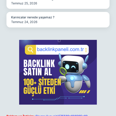
Temmuz 25, 2026
Karıncalar nerede yaşamaz ?
Temmuz 24, 2026