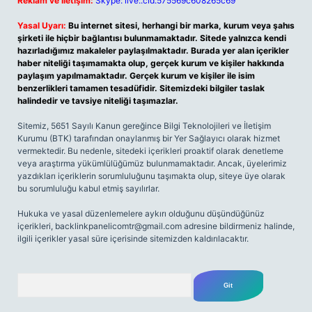
Reklam ve İletişim:
Skype: live:.cid.575569c608265c69
Yasal Uyarı:
Bu internet sitesi, herhangi bir marka, kurum veya şahıs
şirketi ile hiçbir bağlantısı bulunmamaktadır. Sitede yalnızca kendi
hazırladığımız makaleler paylaşılmaktadır. Burada yer alan içerikler
haber niteliği taşımamakta olup, gerçek kurum ve kişiler hakkında
paylaşım yapılmamaktadır. Gerçek kurum ve kişiler ile isim
benzerlikleri tamamen tesadüfidir. Sitemizdeki bilgiler taslak
halindedir ve tavsiye niteliği taşımazlar.
Sitemiz, 5651 Sayılı Kanun gereğince Bilgi Teknolojileri ve İletişim
Kurumu (BTK) tarafından onaylanmış bir Yer Sağlayıcı olarak hizmet
vermektedir. Bu nedenle, sitedeki içerikleri proaktif olarak denetleme
veya araştırma yükümlülüğümüz bulunmamaktadır. Ancak, üyelerimiz
yazdıkları içeriklerin sorumluluğunu taşımakta olup, siteye üye olarak
bu sorumluluğu kabul etmiş sayılırlar.
Hukuka ve yasal düzenlemelere aykırı olduğunu düşündüğünüz
içerikleri,
backlinkpanelicomtr@gmail.com
adresine bildirmeniz halinde,
ilgili içerikler yasal süre içerisinde sitemizden kaldırılacaktır.
Arama