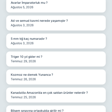
Avarlar İmparatorluk mu ?
Ağustos 5, 2026
Ad ve semud kavmi nerede yaşamıştır ?
Ağustos 3, 2026
5 mm tığ kaç numaradır ?
Ağustos 3, 2026
Triger 10 yıl gider mi ?
Temmuz 29, 2026
Kozmoz ne demek Yunanca ?
Temmuz 26, 2026
Kanada’da Amazon’da en çok satılan ürünler nelerdir ?
Temmuz 25, 2026
Bilsem sınavına ortaokulda girilir mi ?