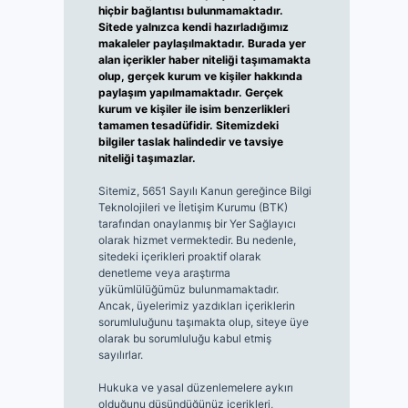
hiçbir bağlantısı bulunmamaktadır.
Sitede yalnızca kendi hazırladığımız
makaleler paylaşılmaktadır. Burada yer
alan içerikler haber niteliği taşımamakta
olup, gerçek kurum ve kişiler hakkında
paylaşım yapılmamaktadır. Gerçek
kurum ve kişiler ile isim benzerlikleri
tamamen tesadüfidir. Sitemizdeki
bilgiler taslak halindedir ve tavsiye
niteliği taşımazlar.
Sitemiz, 5651 Sayılı Kanun gereğince Bilgi
Teknolojileri ve İletişim Kurumu (BTK)
tarafından onaylanmış bir Yer Sağlayıcı
olarak hizmet vermektedir. Bu nedenle,
sitedeki içerikleri proaktif olarak
denetleme veya araştırma
yükümlülüğümüz bulunmamaktadır.
Ancak, üyelerimiz yazdıkları içeriklerin
sorumluluğunu taşımakta olup, siteye üye
olarak bu sorumluluğu kabul etmiş
sayılırlar.
Hukuka ve yasal düzenlemelere aykırı
olduğunu düşündüğünüz içerikleri,