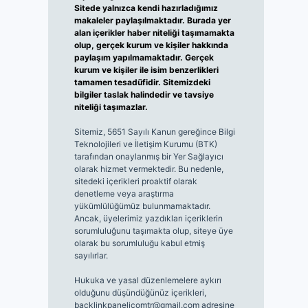
Sitede yalnızca kendi hazırladığımız
makaleler paylaşılmaktadır. Burada yer
alan içerikler haber niteliği taşımamakta
olup, gerçek kurum ve kişiler hakkında
paylaşım yapılmamaktadır. Gerçek
kurum ve kişiler ile isim benzerlikleri
tamamen tesadüfidir. Sitemizdeki
bilgiler taslak halindedir ve tavsiye
niteliği taşımazlar.
Sitemiz, 5651 Sayılı Kanun gereğince Bilgi
Teknolojileri ve İletişim Kurumu (BTK)
tarafından onaylanmış bir Yer Sağlayıcı
olarak hizmet vermektedir. Bu nedenle,
sitedeki içerikleri proaktif olarak
denetleme veya araştırma
yükümlülüğümüz bulunmamaktadır.
Ancak, üyelerimiz yazdıkları içeriklerin
sorumluluğunu taşımakta olup, siteye üye
olarak bu sorumluluğu kabul etmiş
sayılırlar.
Hukuka ve yasal düzenlemelere aykırı
olduğunu düşündüğünüz içerikleri,
backlinkpanelicomtr@gmail.com
adresine