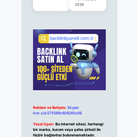
2026
Reklam ve İletişim:
Skype:
live:.cid.575569c608265c69
Yasal Uyarı:
Bu internet sitesi, herhangi
bir marka, kurum veya şahıs şirketi ile
hiçbir bağlantısı bulunmamaktadır.