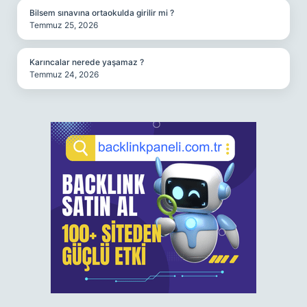
Bilsem sınavına ortaokulda girilir mi ?
Temmuz 25, 2026
Karıncalar nerede yaşamaz ?
Temmuz 24, 2026