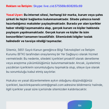
Reklam ve İletişim:
Skype: live:.cid.575569c608265c69
Yasal Uyarı:
Bu internet sitesi, herhangi bir marka, kurum veya şahıs
şirketi ile hiçbir bağlantısı bulunmamaktadır. Sitede yalnızca kendi
hazırladığımız makaleler paylaşılmaktadır. Burada yer alan içerikler
haber niteliği taşımamakta olup, gerçek kurum ve kişiler hakkında
paylaşım yapılmamaktadır. Gerçek kurum ve kişiler ile isim
benzerlikleri tamamen tesadüfidir. Sitemizdeki bilgiler taslak
halindedir ve tavsiye niteliği taşımazlar.
Sitemiz, 5651 Sayılı Kanun gereğince Bilgi Teknolojileri ve İletişim
Kurumu (BTK) tarafından onaylanmış bir Yer Sağlayıcı olarak hizmet
vermektedir. Bu nedenle, sitedeki içerikleri proaktif olarak denetleme
veya araştırma yükümlülüğümüz bulunmamaktadır. Ancak, üyelerimiz
yazdıkları içeriklerin sorumluluğunu taşımakta olup, siteye üye olarak
bu sorumluluğu kabul etmiş sayılırlar.
Hukuka ve yasal düzenlemelere aykırı olduğunu düşündüğünüz
içerikleri,
backlinkpanelicomtr@gmail.com
adresine bildirmeniz halinde,
ilgili içerikler yasal süre içerisinde sitemizden kaldırılacaktır.
Arama