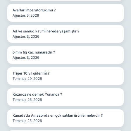
Avarlar İmparatorluk mu ?
Ağustos 5, 2026
Ad ve semud kavmi nerede yaşamıştır ?
Ağustos 3, 2026
5 mm tığ kaç numaradır ?
Ağustos 3, 2026
Triger 10 yıl gider mi ?
Temmuz 29, 2026
Kozmoz ne demek Yunanca ?
Temmuz 26, 2026
Kanada’da Amazon’da en çok satılan ürünler nelerdir ?
Temmuz 25, 2026