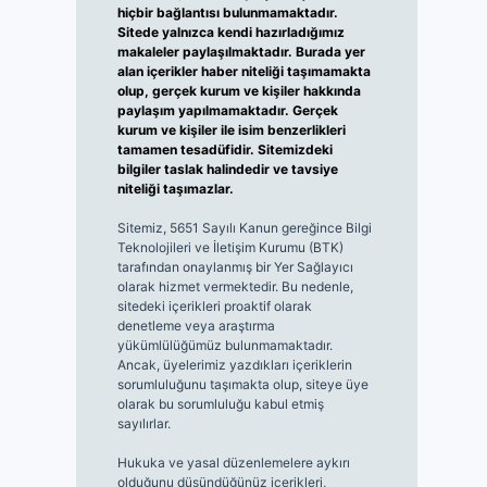
hiçbir bağlantısı bulunmamaktadır.
Sitede yalnızca kendi hazırladığımız
makaleler paylaşılmaktadır. Burada yer
alan içerikler haber niteliği taşımamakta
olup, gerçek kurum ve kişiler hakkında
paylaşım yapılmamaktadır. Gerçek
kurum ve kişiler ile isim benzerlikleri
tamamen tesadüfidir. Sitemizdeki
bilgiler taslak halindedir ve tavsiye
niteliği taşımazlar.
Sitemiz, 5651 Sayılı Kanun gereğince Bilgi
Teknolojileri ve İletişim Kurumu (BTK)
tarafından onaylanmış bir Yer Sağlayıcı
olarak hizmet vermektedir. Bu nedenle,
sitedeki içerikleri proaktif olarak
denetleme veya araştırma
yükümlülüğümüz bulunmamaktadır.
Ancak, üyelerimiz yazdıkları içeriklerin
sorumluluğunu taşımakta olup, siteye üye
olarak bu sorumluluğu kabul etmiş
sayılırlar.
Hukuka ve yasal düzenlemelere aykırı
olduğunu düşündüğünüz içerikleri,