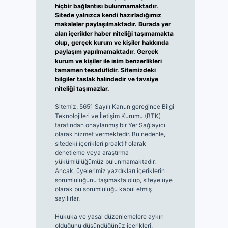
hiçbir bağlantısı bulunmamaktadır.
Sitede yalnızca kendi hazırladığımız
makaleler paylaşılmaktadır. Burada yer
alan içerikler haber niteliği taşımamakta
olup, gerçek kurum ve kişiler hakkında
paylaşım yapılmamaktadır. Gerçek
kurum ve kişiler ile isim benzerlikleri
tamamen tesadüfidir. Sitemizdeki
bilgiler taslak halindedir ve tavsiye
niteliği taşımazlar.
Sitemiz, 5651 Sayılı Kanun gereğince Bilgi
Teknolojileri ve İletişim Kurumu (BTK)
tarafından onaylanmış bir Yer Sağlayıcı
olarak hizmet vermektedir. Bu nedenle,
sitedeki içerikleri proaktif olarak
denetleme veya araştırma
yükümlülüğümüz bulunmamaktadır.
Ancak, üyelerimiz yazdıkları içeriklerin
sorumluluğunu taşımakta olup, siteye üye
olarak bu sorumluluğu kabul etmiş
sayılırlar.
Hukuka ve yasal düzenlemelere aykırı
olduğunu düşündüğünüz içerikleri,