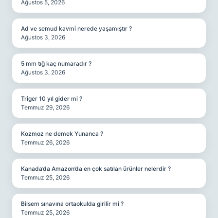
Ağustos 5, 2026
Ad ve semud kavmi nerede yaşamıştır ?
Ağustos 3, 2026
5 mm tığ kaç numaradır ?
Ağustos 3, 2026
Triger 10 yıl gider mi ?
Temmuz 29, 2026
Kozmoz ne demek Yunanca ?
Temmuz 26, 2026
Kanada’da Amazon’da en çok satılan ürünler nelerdir ?
Temmuz 25, 2026
Bilsem sınavına ortaokulda girilir mi ?
Temmuz 25, 2026