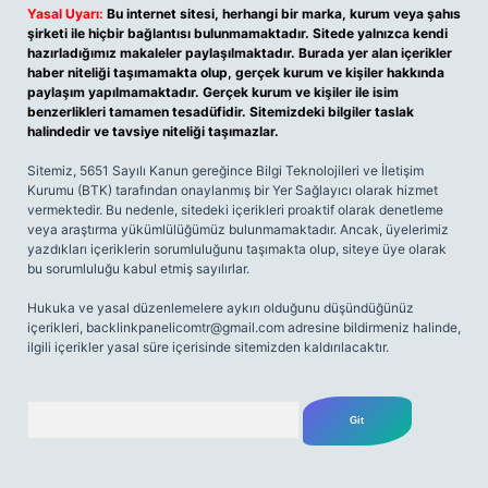
Yasal Uyarı:
Bu internet sitesi, herhangi bir marka, kurum veya şahıs
şirketi ile hiçbir bağlantısı bulunmamaktadır. Sitede yalnızca kendi
hazırladığımız makaleler paylaşılmaktadır. Burada yer alan içerikler
haber niteliği taşımamakta olup, gerçek kurum ve kişiler hakkında
paylaşım yapılmamaktadır. Gerçek kurum ve kişiler ile isim
benzerlikleri tamamen tesadüfidir. Sitemizdeki bilgiler taslak
halindedir ve tavsiye niteliği taşımazlar.
Sitemiz, 5651 Sayılı Kanun gereğince Bilgi Teknolojileri ve İletişim
Kurumu (BTK) tarafından onaylanmış bir Yer Sağlayıcı olarak hizmet
vermektedir. Bu nedenle, sitedeki içerikleri proaktif olarak denetleme
veya araştırma yükümlülüğümüz bulunmamaktadır. Ancak, üyelerimiz
yazdıkları içeriklerin sorumluluğunu taşımakta olup, siteye üye olarak
bu sorumluluğu kabul etmiş sayılırlar.
Hukuka ve yasal düzenlemelere aykırı olduğunu düşündüğünüz
içerikleri,
backlinkpanelicomtr@gmail.com
adresine bildirmeniz halinde,
ilgili içerikler yasal süre içerisinde sitemizden kaldırılacaktır.
Arama