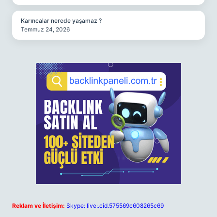
Karıncalar nerede yaşamaz ?
Temmuz 24, 2026
Reklam ve İletişim:
Skype: live:.cid.575569c608265c69