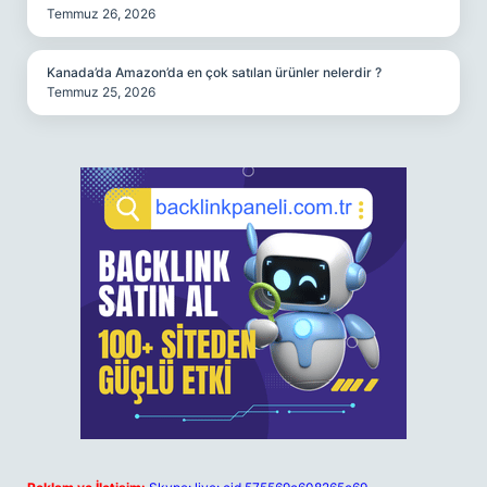
Temmuz 26, 2026
Kanada’da Amazon’da en çok satılan ürünler nelerdir ?
Temmuz 25, 2026