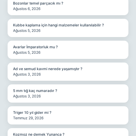
Bozonlar temel parçacık mı ?
Ağustos 6, 2026
Kubbe kaplama için hangi malzemeler kullanılabilir ?
Ağustos 5, 2026
Avarlar İmparatorluk mu ?
Ağustos 5, 2026
Ad ve semud kavmi nerede yaşamıştır ?
Ağustos 3, 2026
5 mm tığ kaç numaradır ?
Ağustos 3, 2026
Triger 10 yıl gider mi ?
Temmuz 29, 2026
Kozmoz ne demek Yunanca ?