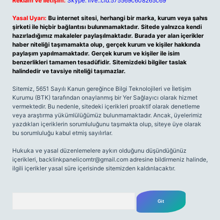
Reklam ve İletişim:
Skype: live:.cid.575569c608265c69
Yasal Uyarı:
Bu internet sitesi, herhangi bir marka, kurum veya şahıs
şirketi ile hiçbir bağlantısı bulunmamaktadır. Sitede yalnızca kendi
hazırladığımız makaleler paylaşılmaktadır. Burada yer alan içerikler
haber niteliği taşımamakta olup, gerçek kurum ve kişiler hakkında
paylaşım yapılmamaktadır. Gerçek kurum ve kişiler ile isim
benzerlikleri tamamen tesadüfidir. Sitemizdeki bilgiler taslak
halindedir ve tavsiye niteliği taşımazlar.
Sitemiz, 5651 Sayılı Kanun gereğince Bilgi Teknolojileri ve İletişim
Kurumu (BTK) tarafından onaylanmış bir Yer Sağlayıcı olarak hizmet
vermektedir. Bu nedenle, sitedeki içerikleri proaktif olarak denetleme
veya araştırma yükümlülüğümüz bulunmamaktadır. Ancak, üyelerimiz
yazdıkları içeriklerin sorumluluğunu taşımakta olup, siteye üye olarak
bu sorumluluğu kabul etmiş sayılırlar.
Hukuka ve yasal düzenlemelere aykırı olduğunu düşündüğünüz
içerikleri,
backlinkpanelicomtr@gmail.com
adresine bildirmeniz halinde,
ilgili içerikler yasal süre içerisinde sitemizden kaldırılacaktır.
Arama