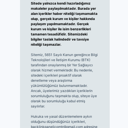
Sitede yalnızca kendi hazırladığımız
makaleler paylaşılmaktadır. Burada yer
alan içerikler haber niteliği taşımamakta
olup, gerçek kurum ve kişiler hakkında
paylaşım yapılmamaktadır. Gerçek
kurum ve kişiler ile isim benzerlikleri
tamamen tesadüfidir. Sitemizdeki
bilgiler taslak halindedir ve tavsiye
niteliği taşımazlar.
Sitemiz, 5651 Sayılı Kanun gereğince Bilgi
Teknolojileri ve İletişim Kurumu (BTK)
tarafından onaylanmış bir Yer Sağlayıcı
olarak hizmet vermektedir. Bu nedenle,
sitedeki içerikleri proaktif olarak
denetleme veya araştırma
yükümlülüğümüz bulunmamaktadır.
Ancak, üyelerimiz yazdıkları içeriklerin
sorumluluğunu taşımakta olup, siteye üye
olarak bu sorumluluğu kabul etmiş
sayılırlar.
Hukuka ve yasal düzenlemelere aykırı
olduğunu düşündüğünüz içerikleri,
backlinkpanelicomtr@gmail.com
adresine