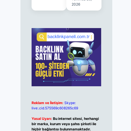
2026
Reklam ve İletişim:
Skype:
live:.cid.575569c608265c69
Yasal Uyarı:
Bu internet sitesi, herhangi
bir marka, kurum veya şahıs şirketi ile
hiçbir bağlantısı bulunmamaktadır.