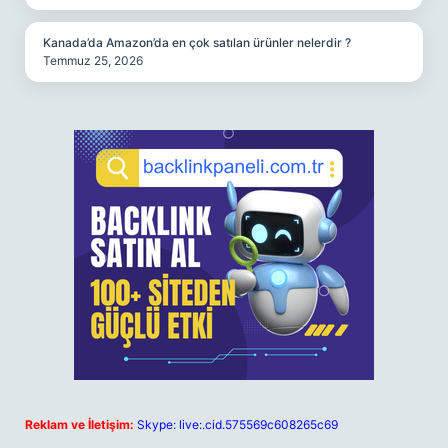
Kanada’da Amazon’da en çok satılan ürünler nelerdir ?
Temmuz 25, 2026
Reklam ve İletişim:
Skype: live:.cid.575569c608265c69