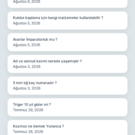
Ağustos 6, 2026
Kubbe kaplama için hangi malzemeler kullanılabilir ?
Ağustos 5, 2026
Avarlar İmparatorluk mu ?
Ağustos 5, 2026
Ad ve semud kavmi nerede yaşamıştır ?
Ağustos 3, 2026
5 mm tığ kaç numaradır ?
Ağustos 3, 2026
Triger 10 yıl gider mi ?
Temmuz 29, 2026
Kozmoz ne demek Yunanca ?
Temmuz 26, 2026