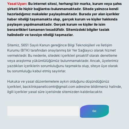
Yasal Uyarı:
Bu internet sitesi, herhangi bir marka, kurum veya şahıs
şirketi ile hiçbir bağlantısı bulunmamaktadır. Sitede yalnızca kendi
hazırladığımız makaleler paylaşılmaktadır. Burada yer alan içerikler
haber niteliği taşımamakta olup, gerçek kurum ve kişiler hakkında
paylaşım yapılmamaktadır. Gerçek kurum ve kişiler ile isim
benzerlikleri tamamen tesadüfidir. Sitemizdeki bilgiler taslak
halindedir ve tavsiye niteliği taşımazlar.
Sitemiz, 5651 Sayılı Kanun gereğince Bilgi Teknolojileri ve İletişim
Kurumu (BTK) tarafından onaylanmış bir Yer Sağlayıcı olarak hizmet
vermektedir. Bu nedenle, sitedeki içerikleri proaktif olarak denetleme
veya araştırma yükümlülüğümüz bulunmamaktadır. Ancak, üyelerimiz
yazdıkları içeriklerin sorumluluğunu taşımakta olup, siteye üye olarak
bu sorumluluğu kabul etmiş sayılırlar.
Hukuka ve yasal düzenlemelere aykırı olduğunu düşündüğünüz
içerikleri,
backlinkpanelicomtr@gmail.com
adresine bildirmeniz halinde,
ilgili içerikler yasal süre içerisinde sitemizden kaldırılacaktır.
Arama