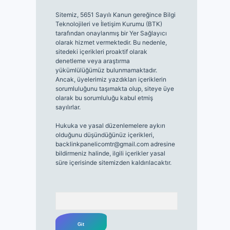
Sitemiz, 5651 Sayılı Kanun gereğince Bilgi
Teknolojileri ve İletişim Kurumu (BTK)
tarafından onaylanmış bir Yer Sağlayıcı
olarak hizmet vermektedir. Bu nedenle,
sitedeki içerikleri proaktif olarak
denetleme veya araştırma
yükümlülüğümüz bulunmamaktadır.
Ancak, üyelerimiz yazdıkları içeriklerin
sorumluluğunu taşımakta olup, siteye üye
olarak bu sorumluluğu kabul etmiş
sayılırlar.
Hukuka ve yasal düzenlemelere aykırı
olduğunu düşündüğünüz içerikleri,
backlinkpanelicomtr@gmail.com
adresine
bildirmeniz halinde, ilgili içerikler yasal
süre içerisinde sitemizden kaldırılacaktır.
Arama