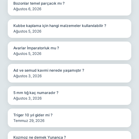
Bozonlar temel parçacık mı ?
Ağustos 6, 2026
Kubbe kaplama için hangi malzemeler kullanılabilir ?
Ağustos 5, 2026
Avarlar İmparatorluk mu ?
Ağustos 5, 2026
Ad ve semud kavmi nerede yaşamıştır ?
Ağustos 3, 2026
5 mm tığ kaç numaradır ?
Ağustos 3, 2026
Triger 10 yıl gider mi ?
Temmuz 29, 2026
Kozmoz ne demek Yunanca ?