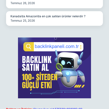
Temmuz 26, 2026
Kanada’da Amazon’da en çok satılan ürünler nelerdir ?
Temmuz 25, 2026