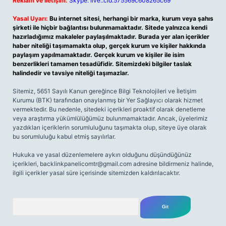
Reklam ve İletişim:
Skype: live:.cid.575569c608265c69
Yasal Uyarı:
Bu internet sitesi, herhangi bir marka, kurum veya şahıs
şirketi ile hiçbir bağlantısı bulunmamaktadır. Sitede yalnızca kendi
hazırladığımız makaleler paylaşılmaktadır. Burada yer alan içerikler
haber niteliği taşımamakta olup, gerçek kurum ve kişiler hakkında
paylaşım yapılmamaktadır. Gerçek kurum ve kişiler ile isim
benzerlikleri tamamen tesadüfidir. Sitemizdeki bilgiler taslak
halindedir ve tavsiye niteliği taşımazlar.
Sitemiz, 5651 Sayılı Kanun gereğince Bilgi Teknolojileri ve İletişim
Kurumu (BTK) tarafından onaylanmış bir Yer Sağlayıcı olarak hizmet
vermektedir. Bu nedenle, sitedeki içerikleri proaktif olarak denetleme
veya araştırma yükümlülüğümüz bulunmamaktadır. Ancak, üyelerimiz
yazdıkları içeriklerin sorumluluğunu taşımakta olup, siteye üye olarak
bu sorumluluğu kabul etmiş sayılırlar.
Hukuka ve yasal düzenlemelere aykırı olduğunu düşündüğünüz
içerikleri,
backlinkpanelicomtr@gmail.com
adresine bildirmeniz halinde,
ilgili içerikler yasal süre içerisinde sitemizden kaldırılacaktır.
Arama