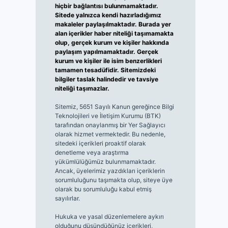
hiçbir bağlantısı bulunmamaktadır.
Sitede yalnızca kendi hazırladığımız
makaleler paylaşılmaktadır. Burada yer
alan içerikler haber niteliği taşımamakta
olup, gerçek kurum ve kişiler hakkında
paylaşım yapılmamaktadır. Gerçek
kurum ve kişiler ile isim benzerlikleri
tamamen tesadüfidir. Sitemizdeki
bilgiler taslak halindedir ve tavsiye
niteliği taşımazlar.
Sitemiz, 5651 Sayılı Kanun gereğince Bilgi
Teknolojileri ve İletişim Kurumu (BTK)
tarafından onaylanmış bir Yer Sağlayıcı
olarak hizmet vermektedir. Bu nedenle,
sitedeki içerikleri proaktif olarak
denetleme veya araştırma
yükümlülüğümüz bulunmamaktadır.
Ancak, üyelerimiz yazdıkları içeriklerin
sorumluluğunu taşımakta olup, siteye üye
olarak bu sorumluluğu kabul etmiş
sayılırlar.
Hukuka ve yasal düzenlemelere aykırı
olduğunu düşündüğünüz içerikleri,