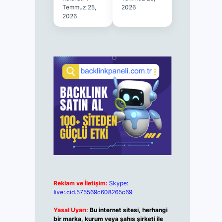
Temmuz 25,
2026
2026
Reklam ve İletişim:
Skype:
live:.cid.575569c608265c69
Yasal Uyarı:
Bu internet sitesi, herhangi
bir marka, kurum veya şahıs şirketi ile