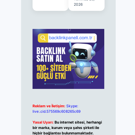
2026
Reklam ve İletişim:
Skype:
live:.cid.575569c608265c69
Yasal Uyarı:
Bu internet sitesi, herhangi
bir marka, kurum veya şahıs şirketi ile
hiçbir bağlantısı bulunmamaktadır.