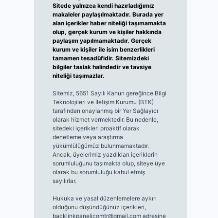
Sitede yalnızca kendi hazırladığımız
makaleler paylaşılmaktadır. Burada yer
alan içerikler haber niteliği taşımamakta
olup, gerçek kurum ve kişiler hakkında
paylaşım yapılmamaktadır. Gerçek
kurum ve kişiler ile isim benzerlikleri
tamamen tesadüfidir. Sitemizdeki
bilgiler taslak halindedir ve tavsiye
niteliği taşımazlar.
Sitemiz, 5651 Sayılı Kanun gereğince Bilgi
Teknolojileri ve İletişim Kurumu (BTK)
tarafından onaylanmış bir Yer Sağlayıcı
olarak hizmet vermektedir. Bu nedenle,
sitedeki içerikleri proaktif olarak
denetleme veya araştırma
yükümlülüğümüz bulunmamaktadır.
Ancak, üyelerimiz yazdıkları içeriklerin
sorumluluğunu taşımakta olup, siteye üye
olarak bu sorumluluğu kabul etmiş
sayılırlar.
Hukuka ve yasal düzenlemelere aykırı
olduğunu düşündüğünüz içerikleri,
backlinkpanelicomtr@gmail.com
adresine