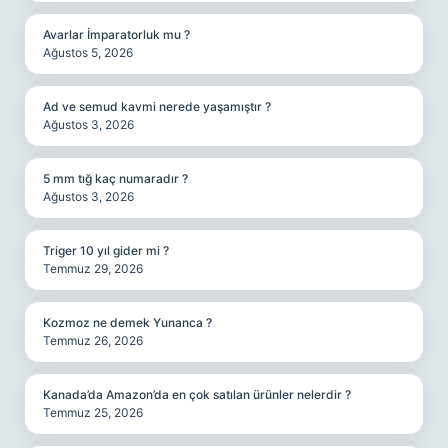
Avarlar İmparatorluk mu ?
Ağustos 5, 2026
Ad ve semud kavmi nerede yaşamıştır ?
Ağustos 3, 2026
5 mm tığ kaç numaradır ?
Ağustos 3, 2026
Triger 10 yıl gider mi ?
Temmuz 29, 2026
Kozmoz ne demek Yunanca ?
Temmuz 26, 2026
Kanada’da Amazon’da en çok satılan ürünler nelerdir ?
Temmuz 25, 2026