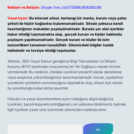
Reklam ve İletişim:
Skype: live:.cid.575569c608265c69
Yasal Uyarı:
Bu internet sitesi, herhangi bir marka, kurum veya şahıs
şirketi ile hiçbir bağlantısı bulunmamaktadır. Sitede yalnızca kendi
hazırladığımız makaleler paylaşılmaktadır. Burada yer alan içerikler
haber niteliği taşımamakta olup, gerçek kurum ve kişiler hakkında
paylaşım yapılmamaktadır. Gerçek kurum ve kişiler ile isim
benzerlikleri tamamen tesadüfidir. Sitemizdeki bilgiler taslak
halindedir ve tavsiye niteliği taşımazlar.
Sitemiz, 5651 Sayılı Kanun gereğince Bilgi Teknolojileri ve İletişim
Kurumu (BTK) tarafından onaylanmış bir Yer Sağlayıcı olarak hizmet
vermektedir. Bu nedenle, sitedeki içerikleri proaktif olarak denetleme
veya araştırma yükümlülüğümüz bulunmamaktadır. Ancak, üyelerimiz
yazdıkları içeriklerin sorumluluğunu taşımakta olup, siteye üye olarak
bu sorumluluğu kabul etmiş sayılırlar.
Hukuka ve yasal düzenlemelere aykırı olduğunu düşündüğünüz
içerikleri,
backlinkpanelicomtr@gmail.com
adresine bildirmeniz halinde,
ilgili içerikler yasal süre içerisinde sitemizden kaldırılacaktır.
Arama