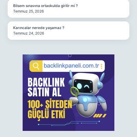
Bilsem sınavına ortaokulda girilir mi ?
Temmuz 25, 2026
Karıncalar nerede yaşamaz ?
Temmuz 24, 2026