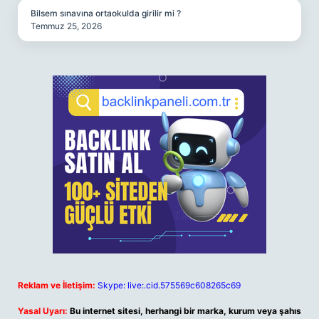
Bilsem sınavına ortaokulda girilir mi ?
Temmuz 25, 2026
Reklam ve İletişim:
Skype: live:.cid.575569c608265c69
Yasal Uyarı:
Bu internet sitesi, herhangi bir marka, kurum veya şahıs