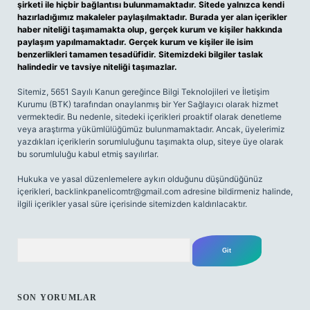
şirketi ile hiçbir bağlantısı bulunmamaktadır. Sitede yalnızca kendi
hazırladığımız makaleler paylaşılmaktadır. Burada yer alan içerikler
haber niteliği taşımamakta olup, gerçek kurum ve kişiler hakkında
paylaşım yapılmamaktadır. Gerçek kurum ve kişiler ile isim
benzerlikleri tamamen tesadüfidir. Sitemizdeki bilgiler taslak
halindedir ve tavsiye niteliği taşımazlar.
Sitemiz, 5651 Sayılı Kanun gereğince Bilgi Teknolojileri ve İletişim
Kurumu (BTK) tarafından onaylanmış bir Yer Sağlayıcı olarak hizmet
vermektedir. Bu nedenle, sitedeki içerikleri proaktif olarak denetleme
veya araştırma yükümlülüğümüz bulunmamaktadır. Ancak, üyelerimiz
yazdıkları içeriklerin sorumluluğunu taşımakta olup, siteye üye olarak
bu sorumluluğu kabul etmiş sayılırlar.
Hukuka ve yasal düzenlemelere aykırı olduğunu düşündüğünüz
içerikleri,
backlinkpanelicomtr@gmail.com
adresine bildirmeniz halinde,
ilgili içerikler yasal süre içerisinde sitemizden kaldırılacaktır.
Arama
SON YORUMLAR