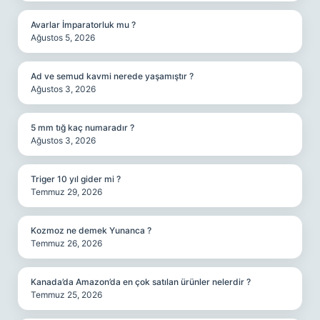
Avarlar İmparatorluk mu ?
Ağustos 5, 2026
Ad ve semud kavmi nerede yaşamıştır ?
Ağustos 3, 2026
5 mm tığ kaç numaradır ?
Ağustos 3, 2026
Triger 10 yıl gider mi ?
Temmuz 29, 2026
Kozmoz ne demek Yunanca ?
Temmuz 26, 2026
Kanada’da Amazon’da en çok satılan ürünler nelerdir ?
Temmuz 25, 2026