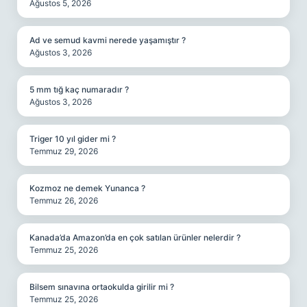
Ağustos 5, 2026
Ad ve semud kavmi nerede yaşamıştır ?
Ağustos 3, 2026
5 mm tığ kaç numaradır ?
Ağustos 3, 2026
Triger 10 yıl gider mi ?
Temmuz 29, 2026
Kozmoz ne demek Yunanca ?
Temmuz 26, 2026
Kanada’da Amazon’da en çok satılan ürünler nelerdir ?
Temmuz 25, 2026
Bilsem sınavına ortaokulda girilir mi ?
Temmuz 25, 2026