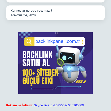
Karıncalar nerede yaşamaz ?
Temmuz 24, 2026
Reklam ve İletişim:
Skype: live:.cid.575569c608265c69