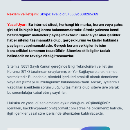
Reklam ve İletişim:
Skype: live:.cid.575569c608265c69
Yasal Uyarı:
Bu internet sitesi, herhangi bir marka, kurum veya şahıs
şirketi ile hiçbir bağlantısı bulunmamaktadır. Sitede yalnızca kendi
hazırladığımız makaleler paylaşılmaktadır. Burada yer alan içerikler
haber niteliği taşımamakta olup, gerçek kurum ve kişiler hakkında
paylaşım yapılmamaktadır. Gerçek kurum ve kişiler ile isim
benzerlikleri tamamen tesadüfidir. Sitemizdeki bilgiler taslak
halindedir ve tavsiye niteliği taşımazlar.
Sitemiz, 5651 Sayılı Kanun gereğince Bilgi Teknolojileri ve İletişim
Kurumu (BTK) tarafından onaylanmış bir Yer Sağlayıcı olarak hizmet
vermektedir. Bu nedenle, sitedeki içerikleri proaktif olarak denetleme
veya araştırma yükümlülüğümüz bulunmamaktadır. Ancak, üyelerimiz
yazdıkları içeriklerin sorumluluğunu taşımakta olup, siteye üye olarak
bu sorumluluğu kabul etmiş sayılırlar.
Hukuka ve yasal düzenlemelere aykırı olduğunu düşündüğünüz
içerikleri,
backlinkpanelicomtr@gmail.com
adresine bildirmeniz halinde,
ilgili içerikler yasal süre içerisinde sitemizden kaldırılacaktır.
Arama