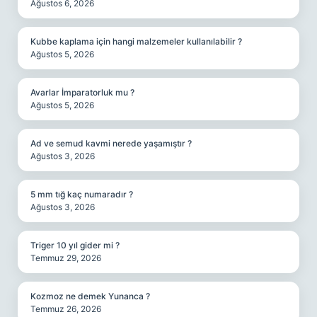
Ağustos 6, 2026
Kubbe kaplama için hangi malzemeler kullanılabilir ?
Ağustos 5, 2026
Avarlar İmparatorluk mu ?
Ağustos 5, 2026
Ad ve semud kavmi nerede yaşamıştır ?
Ağustos 3, 2026
5 mm tığ kaç numaradır ?
Ağustos 3, 2026
Triger 10 yıl gider mi ?
Temmuz 29, 2026
Kozmoz ne demek Yunanca ?
Temmuz 26, 2026