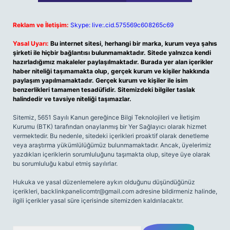
Reklam ve İletişim:
Skype: live:.cid.575569c608265c69
Yasal Uyarı:
Bu internet sitesi, herhangi bir marka, kurum veya şahıs
şirketi ile hiçbir bağlantısı bulunmamaktadır. Sitede yalnızca kendi
hazırladığımız makaleler paylaşılmaktadır. Burada yer alan içerikler
haber niteliği taşımamakta olup, gerçek kurum ve kişiler hakkında
paylaşım yapılmamaktadır. Gerçek kurum ve kişiler ile isim
benzerlikleri tamamen tesadüfidir. Sitemizdeki bilgiler taslak
halindedir ve tavsiye niteliği taşımazlar.
Sitemiz, 5651 Sayılı Kanun gereğince Bilgi Teknolojileri ve İletişim
Kurumu (BTK) tarafından onaylanmış bir Yer Sağlayıcı olarak hizmet
vermektedir. Bu nedenle, sitedeki içerikleri proaktif olarak denetleme
veya araştırma yükümlülüğümüz bulunmamaktadır. Ancak, üyelerimiz
yazdıkları içeriklerin sorumluluğunu taşımakta olup, siteye üye olarak
bu sorumluluğu kabul etmiş sayılırlar.
Hukuka ve yasal düzenlemelere aykırı olduğunu düşündüğünüz
içerikleri,
backlinkpanelicomtr@gmail.com
adresine bildirmeniz halinde,
ilgili içerikler yasal süre içerisinde sitemizden kaldırılacaktır.
Arama