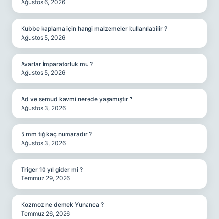
Ağustos 6, 2026
Kubbe kaplama için hangi malzemeler kullanılabilir ?
Ağustos 5, 2026
Avarlar İmparatorluk mu ?
Ağustos 5, 2026
Ad ve semud kavmi nerede yaşamıştır ?
Ağustos 3, 2026
5 mm tığ kaç numaradır ?
Ağustos 3, 2026
Triger 10 yıl gider mi ?
Temmuz 29, 2026
Kozmoz ne demek Yunanca ?
Temmuz 26, 2026