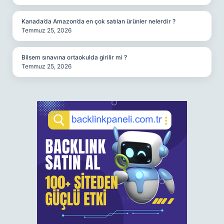
Kanada’da Amazon’da en çok satılan ürünler nelerdir ?
Temmuz 25, 2026
Bilsem sınavına ortaokulda girilir mi ?
Temmuz 25, 2026