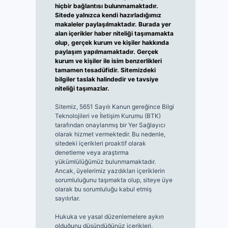
hiçbir bağlantısı bulunmamaktadır.
Sitede yalnızca kendi hazırladığımız
makaleler paylaşılmaktadır. Burada yer
alan içerikler haber niteliği taşımamakta
olup, gerçek kurum ve kişiler hakkında
paylaşım yapılmamaktadır. Gerçek
kurum ve kişiler ile isim benzerlikleri
tamamen tesadüfidir. Sitemizdeki
bilgiler taslak halindedir ve tavsiye
niteliği taşımazlar.
Sitemiz, 5651 Sayılı Kanun gereğince Bilgi
Teknolojileri ve İletişim Kurumu (BTK)
tarafından onaylanmış bir Yer Sağlayıcı
olarak hizmet vermektedir. Bu nedenle,
sitedeki içerikleri proaktif olarak
denetleme veya araştırma
yükümlülüğümüz bulunmamaktadır.
Ancak, üyelerimiz yazdıkları içeriklerin
sorumluluğunu taşımakta olup, siteye üye
olarak bu sorumluluğu kabul etmiş
sayılırlar.
Hukuka ve yasal düzenlemelere aykırı
olduğunu düşündüğünüz içerikleri,