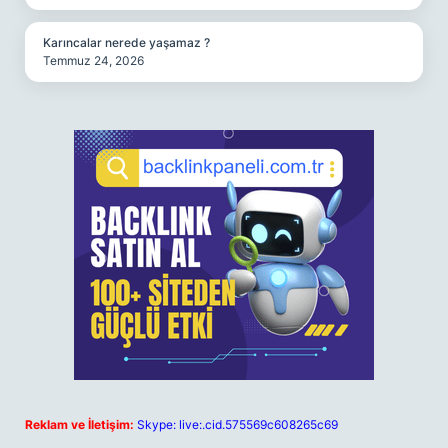
Karıncalar nerede yaşamaz ?
Temmuz 24, 2026
Reklam ve İletişim:
Skype: live:.cid.575569c608265c69