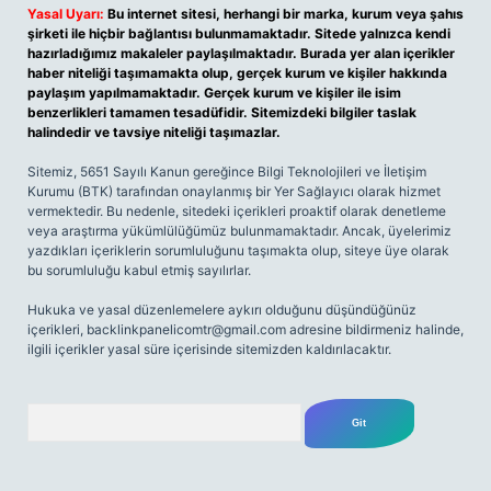
Yasal Uyarı:
Bu internet sitesi, herhangi bir marka, kurum veya şahıs
şirketi ile hiçbir bağlantısı bulunmamaktadır. Sitede yalnızca kendi
hazırladığımız makaleler paylaşılmaktadır. Burada yer alan içerikler
haber niteliği taşımamakta olup, gerçek kurum ve kişiler hakkında
paylaşım yapılmamaktadır. Gerçek kurum ve kişiler ile isim
benzerlikleri tamamen tesadüfidir. Sitemizdeki bilgiler taslak
halindedir ve tavsiye niteliği taşımazlar.
Sitemiz, 5651 Sayılı Kanun gereğince Bilgi Teknolojileri ve İletişim
Kurumu (BTK) tarafından onaylanmış bir Yer Sağlayıcı olarak hizmet
vermektedir. Bu nedenle, sitedeki içerikleri proaktif olarak denetleme
veya araştırma yükümlülüğümüz bulunmamaktadır. Ancak, üyelerimiz
yazdıkları içeriklerin sorumluluğunu taşımakta olup, siteye üye olarak
bu sorumluluğu kabul etmiş sayılırlar.
Hukuka ve yasal düzenlemelere aykırı olduğunu düşündüğünüz
içerikleri,
backlinkpanelicomtr@gmail.com
adresine bildirmeniz halinde,
ilgili içerikler yasal süre içerisinde sitemizden kaldırılacaktır.
Arama