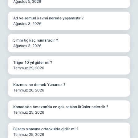
Ağustos 5, 2026
Ad ve semud kavmi nerede yaşamıştır ?
Ağustos 3, 2026
5 mm tığ kaç numaradır ?
Ağustos 3, 2026
Triger 10 yıl gider mi ?
Temmuz 29, 2026
Kozmoz ne demek Yunanca ?
Temmuz 26, 2026
Kanada’da Amazon’da en çok satılan ürünler nelerdir ?
Temmuz 25, 2026
Bilsem sınavına ortaokulda girilir mi ?
Temmuz 25, 2026