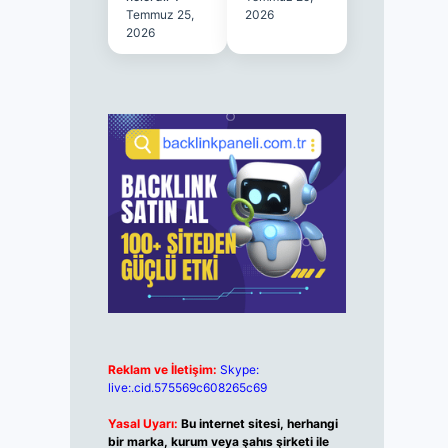
Temmuz 25,
2026
2026
Reklam ve İletişim:
Skype:
live:.cid.575569c608265c69
Yasal Uyarı:
Bu internet sitesi, herhangi
bir marka, kurum veya şahıs şirketi ile