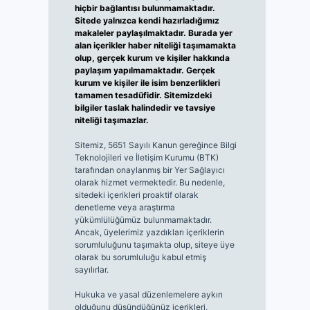
hiçbir bağlantısı bulunmamaktadır.
Sitede yalnızca kendi hazırladığımız
makaleler paylaşılmaktadır. Burada yer
alan içerikler haber niteliği taşımamakta
olup, gerçek kurum ve kişiler hakkında
paylaşım yapılmamaktadır. Gerçek
kurum ve kişiler ile isim benzerlikleri
tamamen tesadüfidir. Sitemizdeki
bilgiler taslak halindedir ve tavsiye
niteliği taşımazlar.
Sitemiz, 5651 Sayılı Kanun gereğince Bilgi
Teknolojileri ve İletişim Kurumu (BTK)
tarafından onaylanmış bir Yer Sağlayıcı
olarak hizmet vermektedir. Bu nedenle,
sitedeki içerikleri proaktif olarak
denetleme veya araştırma
yükümlülüğümüz bulunmamaktadır.
Ancak, üyelerimiz yazdıkları içeriklerin
sorumluluğunu taşımakta olup, siteye üye
olarak bu sorumluluğu kabul etmiş
sayılırlar.
Hukuka ve yasal düzenlemelere aykırı
olduğunu düşündüğünüz içerikleri,