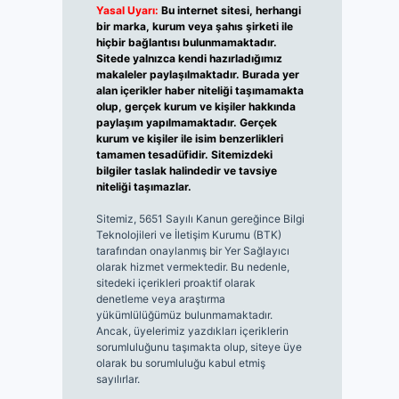
Yasal Uyarı:
Bu internet sitesi, herhangi
bir marka, kurum veya şahıs şirketi ile
hiçbir bağlantısı bulunmamaktadır.
Sitede yalnızca kendi hazırladığımız
makaleler paylaşılmaktadır. Burada yer
alan içerikler haber niteliği taşımamakta
olup, gerçek kurum ve kişiler hakkında
paylaşım yapılmamaktadır. Gerçek
kurum ve kişiler ile isim benzerlikleri
tamamen tesadüfidir. Sitemizdeki
bilgiler taslak halindedir ve tavsiye
niteliği taşımazlar.
Sitemiz, 5651 Sayılı Kanun gereğince Bilgi
Teknolojileri ve İletişim Kurumu (BTK)
tarafından onaylanmış bir Yer Sağlayıcı
olarak hizmet vermektedir. Bu nedenle,
sitedeki içerikleri proaktif olarak
denetleme veya araştırma
yükümlülüğümüz bulunmamaktadır.
Ancak, üyelerimiz yazdıkları içeriklerin
sorumluluğunu taşımakta olup, siteye üye
olarak bu sorumluluğu kabul etmiş
sayılırlar.