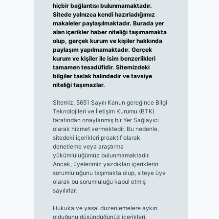
hiçbir bağlantısı bulunmamaktadır.
Sitede yalnızca kendi hazırladığımız
makaleler paylaşılmaktadır. Burada yer
alan içerikler haber niteliği taşımamakta
olup, gerçek kurum ve kişiler hakkında
paylaşım yapılmamaktadır. Gerçek
kurum ve kişiler ile isim benzerlikleri
tamamen tesadüfidir. Sitemizdeki
bilgiler taslak halindedir ve tavsiye
niteliği taşımazlar.
Sitemiz, 5651 Sayılı Kanun gereğince Bilgi
Teknolojileri ve İletişim Kurumu (BTK)
tarafından onaylanmış bir Yer Sağlayıcı
olarak hizmet vermektedir. Bu nedenle,
sitedeki içerikleri proaktif olarak
denetleme veya araştırma
yükümlülüğümüz bulunmamaktadır.
Ancak, üyelerimiz yazdıkları içeriklerin
sorumluluğunu taşımakta olup, siteye üye
olarak bu sorumluluğu kabul etmiş
sayılırlar.
Hukuka ve yasal düzenlemelere aykırı
olduğunu düşündüğünüz içerikleri,