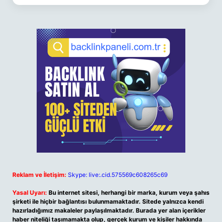
Reklam ve İletişim:
Skype: live:.cid.575569c608265c69
Yasal Uyarı:
Bu internet sitesi, herhangi bir marka, kurum veya şahıs
şirketi ile hiçbir bağlantısı bulunmamaktadır. Sitede yalnızca kendi
hazırladığımız makaleler paylaşılmaktadır. Burada yer alan içerikler
haber niteliği taşımamakta olup, gerçek kurum ve kişiler hakkında