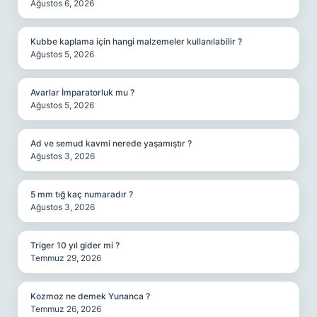
Ağustos 6, 2026
Kubbe kaplama için hangi malzemeler kullanılabilir ?
Ağustos 5, 2026
Avarlar İmparatorluk mu ?
Ağustos 5, 2026
Ad ve semud kavmi nerede yaşamıştır ?
Ağustos 3, 2026
5 mm tığ kaç numaradır ?
Ağustos 3, 2026
Triger 10 yıl gider mi ?
Temmuz 29, 2026
Kozmoz ne demek Yunanca ?
Temmuz 26, 2026