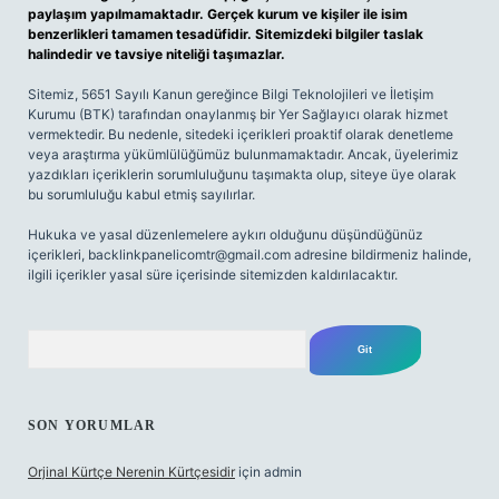
paylaşım yapılmamaktadır. Gerçek kurum ve kişiler ile isim
benzerlikleri tamamen tesadüfidir. Sitemizdeki bilgiler taslak
halindedir ve tavsiye niteliği taşımazlar.
Sitemiz, 5651 Sayılı Kanun gereğince Bilgi Teknolojileri ve İletişim
Kurumu (BTK) tarafından onaylanmış bir Yer Sağlayıcı olarak hizmet
vermektedir. Bu nedenle, sitedeki içerikleri proaktif olarak denetleme
veya araştırma yükümlülüğümüz bulunmamaktadır. Ancak, üyelerimiz
yazdıkları içeriklerin sorumluluğunu taşımakta olup, siteye üye olarak
bu sorumluluğu kabul etmiş sayılırlar.
Hukuka ve yasal düzenlemelere aykırı olduğunu düşündüğünüz
içerikleri,
backlinkpanelicomtr@gmail.com
adresine bildirmeniz halinde,
ilgili içerikler yasal süre içerisinde sitemizden kaldırılacaktır.
Arama
SON YORUMLAR
Orjinal Kürtçe Nerenin Kürtçesidir
için
admin