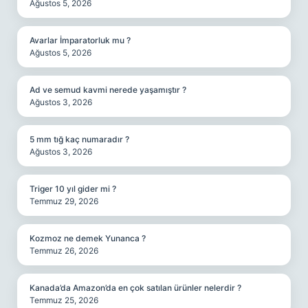
Ağustos 5, 2026
Avarlar İmparatorluk mu ?
Ağustos 5, 2026
Ad ve semud kavmi nerede yaşamıştır ?
Ağustos 3, 2026
5 mm tığ kaç numaradır ?
Ağustos 3, 2026
Triger 10 yıl gider mi ?
Temmuz 29, 2026
Kozmoz ne demek Yunanca ?
Temmuz 26, 2026
Kanada’da Amazon’da en çok satılan ürünler nelerdir ?
Temmuz 25, 2026