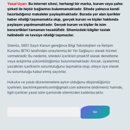
Yasal Uyarı:
Bu internet sitesi, herhangi bir marka, kurum veya şahıs
şirketi ile hiçbir bağlantısı bulunmamaktadır. Sitede yalnızca kendi
hazırladığımız makaleler paylaşılmaktadır. Burada yer alan içerikler
haber niteliği taşımamakta olup, gerçek kurum ve kişiler hakkında
paylaşım yapılmamaktadır. Gerçek kurum ve kişiler ile isim
benzerlikleri tamamen tesadüfidir. Sitemizdeki bilgiler taslak
halindedir ve tavsiye niteliği taşımazlar.
Sitemiz, 5651 Sayılı Kanun gereğince Bilgi Teknolojileri ve İletişim
Kurumu (BTK) tarafından onaylanmış bir Yer Sağlayıcı olarak hizmet
vermektedir. Bu nedenle, sitedeki içerikleri proaktif olarak denetleme
veya araştırma yükümlülüğümüz bulunmamaktadır. Ancak, üyelerimiz
yazdıkları içeriklerin sorumluluğunu taşımakta olup, siteye üye olarak
bu sorumluluğu kabul etmiş sayılırlar.
Hukuka ve yasal düzenlemelere aykırı olduğunu düşündüğünüz
içerikleri,
backlinkpanelicomtr@gmail.com
adresine bildirmeniz halinde,
ilgili içerikler yasal süre içerisinde sitemizden kaldırılacaktır.
Arama