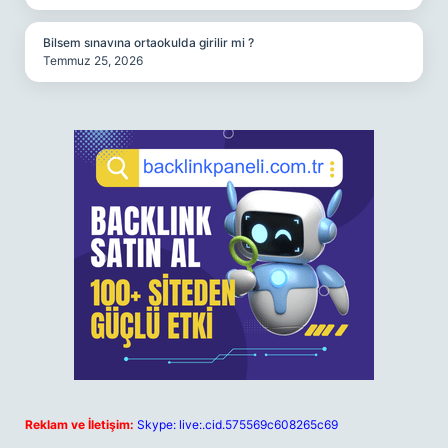
Bilsem sınavına ortaokulda girilir mi ?
Temmuz 25, 2026
Reklam ve İletişim:
Skype: live:.cid.575569c608265c69