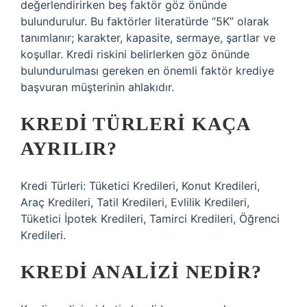
değerlendirirken beş faktör göz önünde
bulundurulur. Bu faktörler literatürde “5K” olarak
tanımlanır; karakter, kapasite, sermaye, şartlar ve
koşullar. Kredi riskini belirlerken göz önünde
bulundurulması gereken en önemli faktör krediye
başvuran müşterinin ahlakıdır.
KREDI TÜRLERI KAÇA
AYRILIR?
Kredi Türleri: Tüketici Kredileri, Konut Kredileri,
Araç Kredileri, Tatil Kredileri, Evlilik Kredileri,
Tüketici İpotek Kredileri, Tamirci Kredileri, Öğrenci
Kredileri.
KREDI ANALIZI NEDIR?