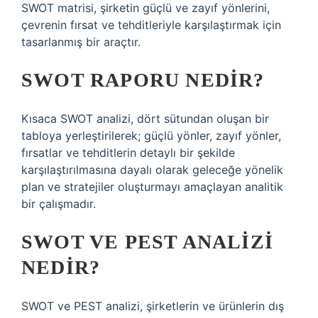
SWOT matrisi, şirketin güçlü ve zayıf yönlerini,
çevrenin fırsat ve tehditleriyle karşılaştırmak için
tasarlanmış bir araçtır.
SWOT RAPORU NEDIR?
Kısaca SWOT analizi, dört sütundan oluşan bir
tabloya yerleştirilerek; güçlü yönler, zayıf yönler,
fırsatlar ve tehditlerin detaylı bir şekilde
karşılaştırılmasına dayalı olarak geleceğe yönelik
plan ve stratejiler oluşturmayı amaçlayan analitik
bir çalışmadır.
SWOT VE PEST ANALIZI
NEDIR?
SWOT ve PEST analizi, şirketlerin ve ürünlerin dış