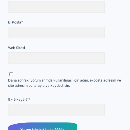
E-Posta*
Web Sitesi
Daha sonraki yorumlarımda kullanılması için adım, e-posta adresim ve
site adresim bu tarayıcıya kaydedilsin.
9 - 5 kaçtır?
*