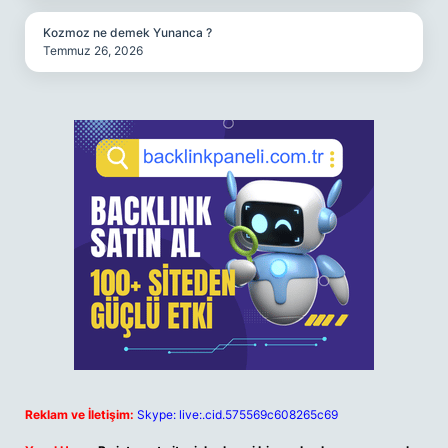
Kozmoz ne demek Yunanca ?
Temmuz 26, 2026
Reklam ve İletişim:
Skype: live:.cid.575569c608265c69