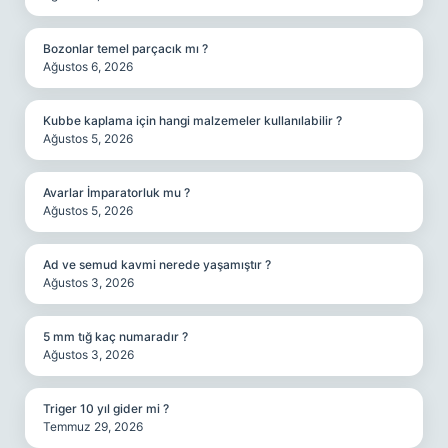
Bozonlar temel parçacık mı ?
Ağustos 6, 2026
Kubbe kaplama için hangi malzemeler kullanılabilir ?
Ağustos 5, 2026
Avarlar İmparatorluk mu ?
Ağustos 5, 2026
Ad ve semud kavmi nerede yaşamıştır ?
Ağustos 3, 2026
5 mm tığ kaç numaradır ?
Ağustos 3, 2026
Triger 10 yıl gider mi ?
Temmuz 29, 2026