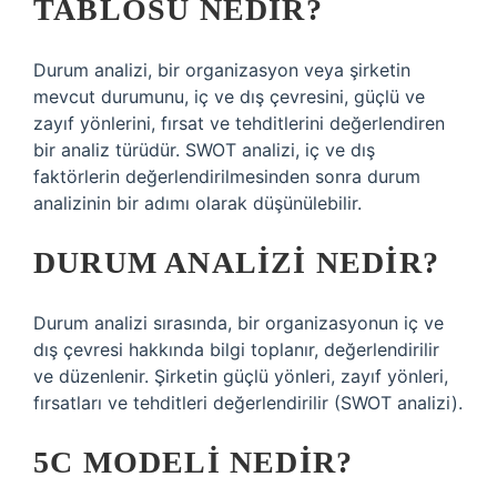
TABLOSU NEDIR?
Durum analizi, bir organizasyon veya şirketin
mevcut durumunu, iç ve dış çevresini, güçlü ve
zayıf yönlerini, fırsat ve tehditlerini değerlendiren
bir analiz türüdür. SWOT analizi, iç ve dış
faktörlerin değerlendirilmesinden sonra durum
analizinin bir adımı olarak düşünülebilir.
DURUM ANALIZI NEDIR?
Durum analizi sırasında, bir organizasyonun iç ve
dış çevresi hakkında bilgi toplanır, değerlendirilir
ve düzenlenir. Şirketin güçlü yönleri, zayıf yönleri,
fırsatları ve tehditleri değerlendirilir (SWOT analizi).
5C MODELI NEDIR?