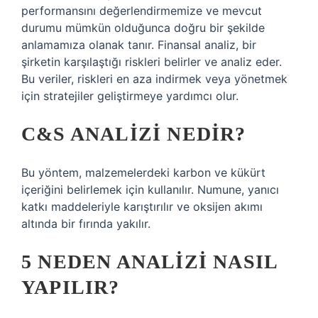
performansını değerlendirmemize ve mevcut
durumu mümkün olduğunca doğru bir şekilde
anlamamıza olanak tanır. Finansal analiz, bir
şirketin karşılaştığı riskleri belirler ve analiz eder.
Bu veriler, riskleri en aza indirmek veya yönetmek
için stratejiler geliştirmeye yardımcı olur.
C&S ANALIZI NEDIR?
Bu yöntem, malzemelerdeki karbon ve kükürt
içeriğini belirlemek için kullanılır. Numune, yanıcı
katkı maddeleriyle karıştırılır ve oksijen akımı
altında bir fırında yakılır.
5 NEDEN ANALIZI NASIL
YAPILIR?