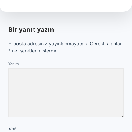
Bir yanıt yazın
E-posta adresiniz yayınlanmayacak.
Gerekli alanlar
*
ile işaretlenmişlerdir
Yorum
İsim*