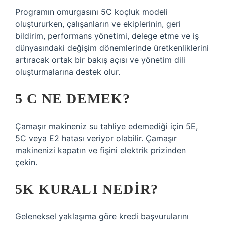
Programın omurgasını 5C koçluk modeli
oluştururken, çalışanların ve ekiplerinin, geri
bildirim, performans yönetimi, delege etme ve iş
dünyasındaki değişim dönemlerinde üretkenliklerini
artıracak ortak bir bakış açısı ve yönetim dili
oluşturmalarına destek olur.
5 C NE DEMEK?
Çamaşır makineniz su tahliye edemediği için 5E,
5C veya E2 hatası veriyor olabilir. Çamaşır
makinenizi kapatın ve fişini elektrik prizinden
çekin.
5K KURALI NEDIR?
Geleneksel yaklaşıma göre kredi başvurularını