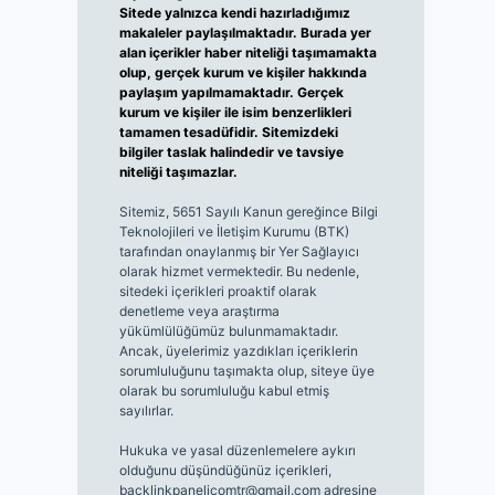
Sitede yalnızca kendi hazırladığımız
makaleler paylaşılmaktadır. Burada yer
alan içerikler haber niteliği taşımamakta
olup, gerçek kurum ve kişiler hakkında
paylaşım yapılmamaktadır. Gerçek
kurum ve kişiler ile isim benzerlikleri
tamamen tesadüfidir. Sitemizdeki
bilgiler taslak halindedir ve tavsiye
niteliği taşımazlar.
Sitemiz, 5651 Sayılı Kanun gereğince Bilgi
Teknolojileri ve İletişim Kurumu (BTK)
tarafından onaylanmış bir Yer Sağlayıcı
olarak hizmet vermektedir. Bu nedenle,
sitedeki içerikleri proaktif olarak
denetleme veya araştırma
yükümlülüğümüz bulunmamaktadır.
Ancak, üyelerimiz yazdıkları içeriklerin
sorumluluğunu taşımakta olup, siteye üye
olarak bu sorumluluğu kabul etmiş
sayılırlar.
Hukuka ve yasal düzenlemelere aykırı
olduğunu düşündüğünüz içerikleri,
backlinkpanelicomtr@gmail.com
adresine