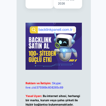
2026
Reklam ve İletişim:
Skype:
live:.cid.575569c608265c69
Yasal Uyarı:
Bu internet sitesi, herhangi
bir marka, kurum veya şahıs şirketi ile
hiçbir bağlantısı bulunmamaktadır.