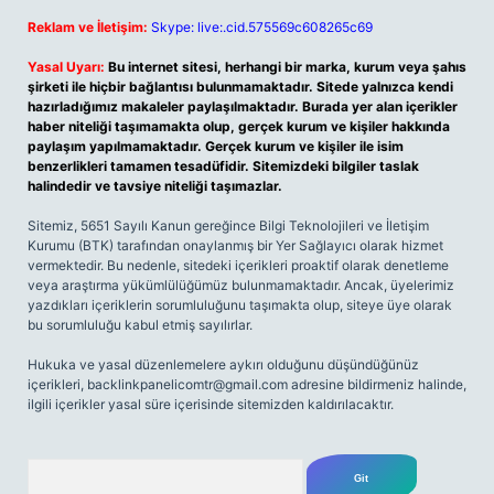
Reklam ve İletişim:
Skype: live:.cid.575569c608265c69
Yasal Uyarı:
Bu internet sitesi, herhangi bir marka, kurum veya şahıs
şirketi ile hiçbir bağlantısı bulunmamaktadır. Sitede yalnızca kendi
hazırladığımız makaleler paylaşılmaktadır. Burada yer alan içerikler
haber niteliği taşımamakta olup, gerçek kurum ve kişiler hakkında
paylaşım yapılmamaktadır. Gerçek kurum ve kişiler ile isim
benzerlikleri tamamen tesadüfidir. Sitemizdeki bilgiler taslak
halindedir ve tavsiye niteliği taşımazlar.
Sitemiz, 5651 Sayılı Kanun gereğince Bilgi Teknolojileri ve İletişim
Kurumu (BTK) tarafından onaylanmış bir Yer Sağlayıcı olarak hizmet
vermektedir. Bu nedenle, sitedeki içerikleri proaktif olarak denetleme
veya araştırma yükümlülüğümüz bulunmamaktadır. Ancak, üyelerimiz
yazdıkları içeriklerin sorumluluğunu taşımakta olup, siteye üye olarak
bu sorumluluğu kabul etmiş sayılırlar.
Hukuka ve yasal düzenlemelere aykırı olduğunu düşündüğünüz
içerikleri,
backlinkpanelicomtr@gmail.com
adresine bildirmeniz halinde,
ilgili içerikler yasal süre içerisinde sitemizden kaldırılacaktır.
Arama