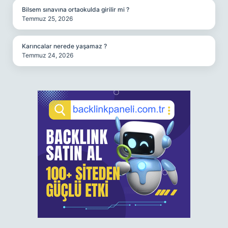
Bilsem sınavına ortaokulda girilir mi ?
Temmuz 25, 2026
Karıncalar nerede yaşamaz ?
Temmuz 24, 2026