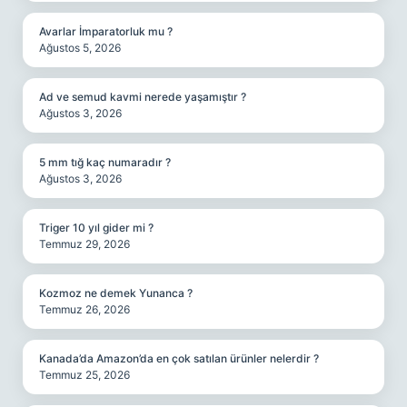
Avarlar İmparatorluk mu ?
Ağustos 5, 2026
Ad ve semud kavmi nerede yaşamıştır ?
Ağustos 3, 2026
5 mm tığ kaç numaradır ?
Ağustos 3, 2026
Triger 10 yıl gider mi ?
Temmuz 29, 2026
Kozmoz ne demek Yunanca ?
Temmuz 26, 2026
Kanada’da Amazon’da en çok satılan ürünler nelerdir ?
Temmuz 25, 2026