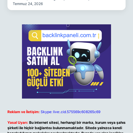
Temmuz 24, 2026
Reklam ve İletişim:
Skype: live:.cid.575569c608265c69
Yasal Uyarı:
Bu internet sitesi, herhangi bir marka, kurum veya şahıs
şirketi ile hiçbir bağlantısı bulunmamaktadır. Sitede yalnızca kendi