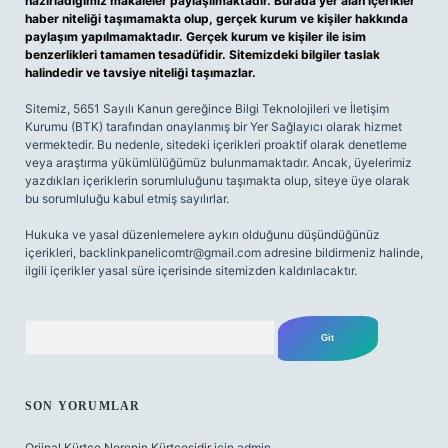
hazırladığımız makaleler paylaşılmaktadır. Burada yer alan içerikler
haber niteliği taşımamakta olup, gerçek kurum ve kişiler hakkında
paylaşım yapılmamaktadır. Gerçek kurum ve kişiler ile isim
benzerlikleri tamamen tesadüfidir. Sitemizdeki bilgiler taslak
halindedir ve tavsiye niteliği taşımazlar.
Sitemiz, 5651 Sayılı Kanun gereğince Bilgi Teknolojileri ve İletişim
Kurumu (BTK) tarafından onaylanmış bir Yer Sağlayıcı olarak hizmet
vermektedir. Bu nedenle, sitedeki içerikleri proaktif olarak denetleme
veya araştırma yükümlülüğümüz bulunmamaktadır. Ancak, üyelerimiz
yazdıkları içeriklerin sorumluluğunu taşımakta olup, siteye üye olarak
bu sorumluluğu kabul etmiş sayılırlar.
Hukuka ve yasal düzenlemelere aykırı olduğunu düşündüğünüz
içerikleri,
backlinkpanelicomtr@gmail.com
adresine bildirmeniz halinde,
ilgili içerikler yasal süre içerisinde sitemizden kaldırılacaktır.
Arama
SON YORUMLAR
Orjinal Kürtçe Nerenin Kürtçesidir
için
admin