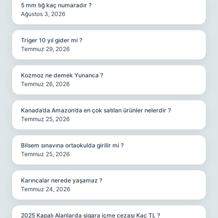
5 mm tığ kaç numaradır ?
Ağustos 3, 2026
Triger 10 yıl gider mi ?
Temmuz 29, 2026
Kozmoz ne demek Yunanca ?
Temmuz 26, 2026
Kanada’da Amazon’da en çok satılan ürünler nelerdir ?
Temmuz 25, 2026
Bilsem sınavına ortaokulda girilir mi ?
Temmuz 25, 2026
Karıncalar nerede yaşamaz ?
Temmuz 24, 2026
2025 Kapalı Alanlarda sigara içme cezası Kaç TL ?