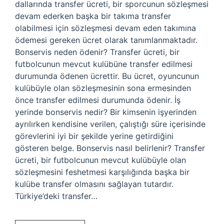
dallarında transfer ücreti, bir sporcunun sözleşmesi
devam ederken başka bir takıma transfer
olabilmesi için sözleşmesi devam eden takımına
ödemesi gereken ücret olarak tanımlanmaktadır.
Bonservis neden ödenir? Transfer ücreti, bir
futbolcunun mevcut kulübüne transfer edilmesi
durumunda ödenen ücrettir. Bu ücret, oyuncunun
kulübüyle olan sözleşmesinin sona ermesinden
önce transfer edilmesi durumunda ödenir. İş
yerinde bonservis nedir? Bir kimsenin işyerinden
ayrılırken kendisine verilen, çalıştığı süre içerisinde
görevlerini iyi bir şekilde yerine getirdiğini
gösteren belge. Bonservis nasıl belirlenir? Transfer
ücreti, bir futbolcunun mevcut kulübüyle olan
sözleşmesini feshetmesi karşılığında başka bir
kulübe transfer olmasını sağlayan tutardır.
Türkiye’deki transfer…