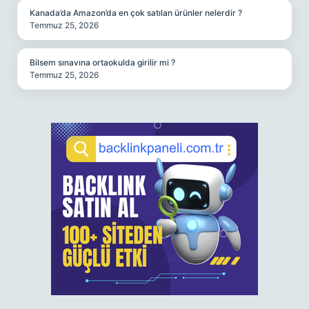
Kanada’da Amazon’da en çok satılan ürünler nelerdir ?
Temmuz 25, 2026
Bilsem sınavına ortaokulda girilir mi ?
Temmuz 25, 2026