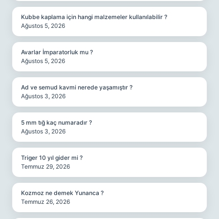
Kubbe kaplama için hangi malzemeler kullanılabilir ?
Ağustos 5, 2026
Avarlar İmparatorluk mu ?
Ağustos 5, 2026
Ad ve semud kavmi nerede yaşamıştır ?
Ağustos 3, 2026
5 mm tığ kaç numaradır ?
Ağustos 3, 2026
Triger 10 yıl gider mi ?
Temmuz 29, 2026
Kozmoz ne demek Yunanca ?
Temmuz 26, 2026