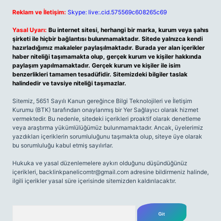
Reklam ve İletişim:
Skype: live:.cid.575569c608265c69
Yasal Uyarı:
Bu internet sitesi, herhangi bir marka, kurum veya şahıs
şirketi ile hiçbir bağlantısı bulunmamaktadır. Sitede yalnızca kendi
hazırladığımız makaleler paylaşılmaktadır. Burada yer alan içerikler
haber niteliği taşımamakta olup, gerçek kurum ve kişiler hakkında
paylaşım yapılmamaktadır. Gerçek kurum ve kişiler ile isim
benzerlikleri tamamen tesadüfidir. Sitemizdeki bilgiler taslak
halindedir ve tavsiye niteliği taşımazlar.
Sitemiz, 5651 Sayılı Kanun gereğince Bilgi Teknolojileri ve İletişim
Kurumu (BTK) tarafından onaylanmış bir Yer Sağlayıcı olarak hizmet
vermektedir. Bu nedenle, sitedeki içerikleri proaktif olarak denetleme
veya araştırma yükümlülüğümüz bulunmamaktadır. Ancak, üyelerimiz
yazdıkları içeriklerin sorumluluğunu taşımakta olup, siteye üye olarak
bu sorumluluğu kabul etmiş sayılırlar.
Hukuka ve yasal düzenlemelere aykırı olduğunu düşündüğünüz
içerikleri,
backlinkpanelicomtr@gmail.com
adresine bildirmeniz halinde,
ilgili içerikler yasal süre içerisinde sitemizden kaldırılacaktır.
Arama