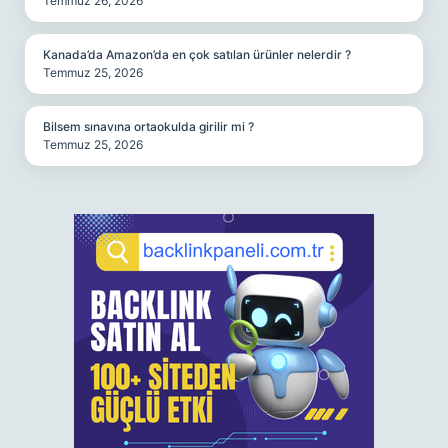
Temmuz 26, 2026
Kanada’da Amazon’da en çok satılan ürünler nelerdir ?
Temmuz 25, 2026
Bilsem sınavına ortaokulda girilir mi ?
Temmuz 25, 2026