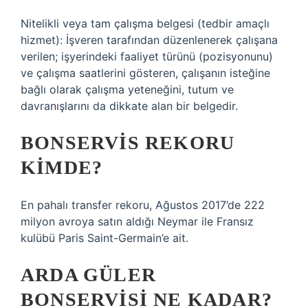
Nitelikli veya tam çalışma belgesi (tedbir amaçlı
hizmet): İşveren tarafından düzenlenerek çalışana
verilen; işyerindeki faaliyet türünü (pozisyonunu)
ve çalışma saatlerini gösteren, çalışanın isteğine
bağlı olarak çalışma yeteneğini, tutum ve
davranışlarını da dikkate alan bir belgedir.
BONSERVIS REKORU
KIMDE?
En pahalı transfer rekoru, Ağustos 2017’de 222
milyon avroya satın aldığı Neymar ile Fransız
kulübü Paris Saint-Germain’e ait.
ARDA GÜLER
BONSERVISI NE KADAR?