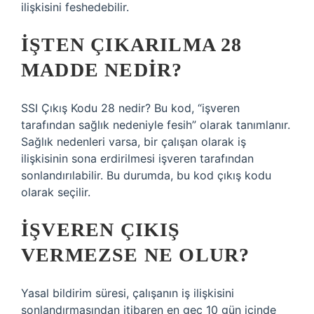
ilişkisini feshedebilir.
İŞTEN ÇIKARILMA 28
MADDE NEDIR?
SSI Çıkış Kodu 28 nedir? Bu kod, “işveren
tarafından sağlık nedeniyle fesih” olarak tanımlanır.
Sağlık nedenleri varsa, bir çalışan olarak iş
ilişkisinin sona erdirilmesi işveren tarafından
sonlandırılabilir. Bu durumda, bu kod çıkış kodu
olarak seçilir.
İŞVEREN ÇIKIŞ
VERMEZSE NE OLUR?
Yasal bildirim süresi, çalışanın iş ilişkisini
sonlandırmasından itibaren en geç 10 gün içinde