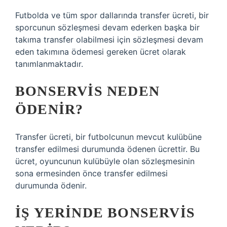
Futbolda ve tüm spor dallarında transfer ücreti, bir
sporcunun sözleşmesi devam ederken başka bir
takıma transfer olabilmesi için sözleşmesi devam
eden takımına ödemesi gereken ücret olarak
tanımlanmaktadır.
BONSERVIS NEDEN
ÖDENIR?
Transfer ücreti, bir futbolcunun mevcut kulübüne
transfer edilmesi durumunda ödenen ücrettir. Bu
ücret, oyuncunun kulübüyle olan sözleşmesinin
sona ermesinden önce transfer edilmesi
durumunda ödenir.
İŞ YERINDE BONSERVIS