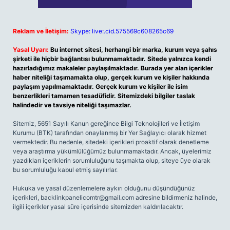
Reklam ve İletişim:
Skype: live:.cid.575569c608265c69
Yasal Uyarı:
Bu internet sitesi, herhangi bir marka, kurum veya şahıs
şirketi ile hiçbir bağlantısı bulunmamaktadır. Sitede yalnızca kendi
hazırladığımız makaleler paylaşılmaktadır. Burada yer alan içerikler
haber niteliği taşımamakta olup, gerçek kurum ve kişiler hakkında
paylaşım yapılmamaktadır. Gerçek kurum ve kişiler ile isim
benzerlikleri tamamen tesadüfidir. Sitemizdeki bilgiler taslak
halindedir ve tavsiye niteliği taşımazlar.
Sitemiz, 5651 Sayılı Kanun gereğince Bilgi Teknolojileri ve İletişim
Kurumu (BTK) tarafından onaylanmış bir Yer Sağlayıcı olarak hizmet
vermektedir. Bu nedenle, sitedeki içerikleri proaktif olarak denetleme
veya araştırma yükümlülüğümüz bulunmamaktadır. Ancak, üyelerimiz
yazdıkları içeriklerin sorumluluğunu taşımakta olup, siteye üye olarak
bu sorumluluğu kabul etmiş sayılırlar.
Hukuka ve yasal düzenlemelere aykırı olduğunu düşündüğünüz
içerikleri,
backlinkpanelicomtr@gmail.com
adresine bildirmeniz halinde,
ilgili içerikler yasal süre içerisinde sitemizden kaldırılacaktır.