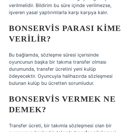
verilmelidir. Bildirim bu süre içinde verilmezse,
işveren yasal yaptırımlarla karşı karşıya kalır.
BONSERVIS PARASI KIME
VERILIR?
Bu bağlamda, sözleşme süresi içerisinde
oyuncunun başka bir takıma transfer olması
durumunda, transfer ücretini yeni kulüp
ödeyecektir. Oyuncuyla halihazırda sözleşmesi
bulunan kulüp bu ücretten sorumludur.
BONSERVIS VERMEK NE
DEMEK?
Transfer ücreti, bir takımla sözleşmesi olan bir