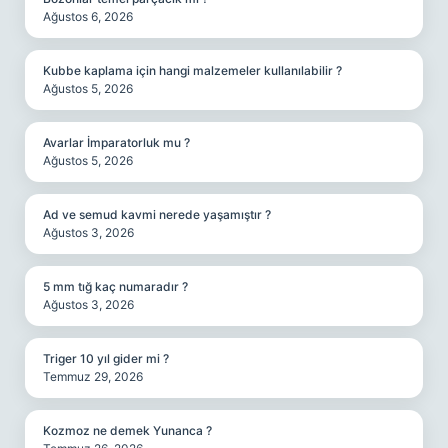
Ağustos 6, 2026
Kubbe kaplama için hangi malzemeler kullanılabilir ?
Ağustos 5, 2026
Avarlar İmparatorluk mu ?
Ağustos 5, 2026
Ad ve semud kavmi nerede yaşamıştır ?
Ağustos 3, 2026
5 mm tığ kaç numaradır ?
Ağustos 3, 2026
Triger 10 yıl gider mi ?
Temmuz 29, 2026
Kozmoz ne demek Yunanca ?