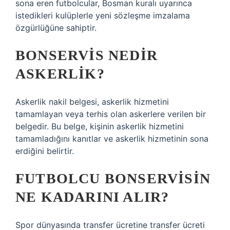
sona eren futbolcular, Bosman kuralı uyarınca
istedikleri kulüplerle yeni sözleşme imzalama
özgürlüğüne sahiptir.
BONSERVIS NEDIR
ASKERLIK?
Askerlik nakil belgesi, askerlik hizmetini
tamamlayan veya terhis olan askerlere verilen bir
belgedir. Bu belge, kişinin askerlik hizmetini
tamamladığını kanıtlar ve askerlik hizmetinin sona
erdiğini belirtir.
FUTBOLCU BONSERVISIN
NE KADARINI ALIR?
Spor dünyasında transfer ücretine transfer ücreti