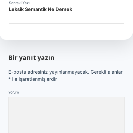
Sonraki Yazı
Leksik Semantik Ne Demek
Bir yanıt yazın
E-posta adresiniz yayınlanmayacak.
Gerekli alanlar
*
ile işaretlenmişlerdir
Yorum