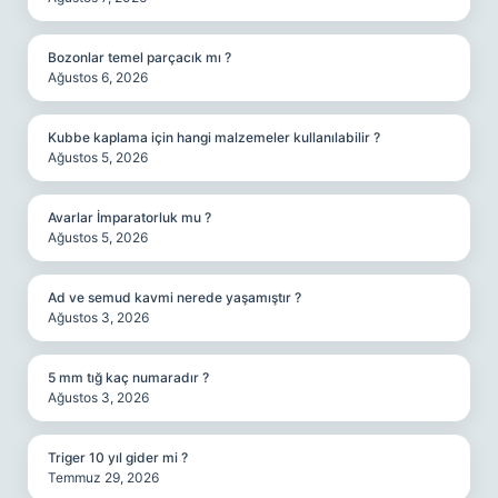
Bozonlar temel parçacık mı ?
Ağustos 6, 2026
Kubbe kaplama için hangi malzemeler kullanılabilir ?
Ağustos 5, 2026
Avarlar İmparatorluk mu ?
Ağustos 5, 2026
Ad ve semud kavmi nerede yaşamıştır ?
Ağustos 3, 2026
5 mm tığ kaç numaradır ?
Ağustos 3, 2026
Triger 10 yıl gider mi ?
Temmuz 29, 2026