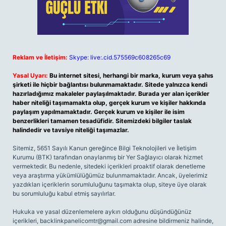
Reklam ve İletişim:
Skype: live:.cid.575569c608265c69
Yasal Uyarı:
Bu internet sitesi, herhangi bir marka, kurum veya şahıs
şirketi ile hiçbir bağlantısı bulunmamaktadır. Sitede yalnızca kendi
hazırladığımız makaleler paylaşılmaktadır. Burada yer alan içerikler
haber niteliği taşımamakta olup, gerçek kurum ve kişiler hakkında
paylaşım yapılmamaktadır. Gerçek kurum ve kişiler ile isim
benzerlikleri tamamen tesadüfidir. Sitemizdeki bilgiler taslak
halindedir ve tavsiye niteliği taşımazlar.
Sitemiz, 5651 Sayılı Kanun gereğince Bilgi Teknolojileri ve İletişim
Kurumu (BTK) tarafından onaylanmış bir Yer Sağlayıcı olarak hizmet
vermektedir. Bu nedenle, sitedeki içerikleri proaktif olarak denetleme
veya araştırma yükümlülüğümüz bulunmamaktadır. Ancak, üyelerimiz
yazdıkları içeriklerin sorumluluğunu taşımakta olup, siteye üye olarak
bu sorumluluğu kabul etmiş sayılırlar.
Hukuka ve yasal düzenlemelere aykırı olduğunu düşündüğünüz
içerikleri,
backlinkpanelicomtr@gmail.com
adresine bildirmeniz halinde,