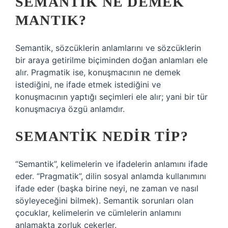
SEMANTIK NE DEMEK
MANTIK?
Semantik, sözcüklerin anlamlarını ve sözcüklerin
bir araya getirilme biçiminden doğan anlamları ele
alır. Pragmatik ise, konuşmacının ne demek
istediğini, ne ifade etmek istediğini ve
konuşmacının yaptığı seçimleri ele alır; yani bir tür
konuşmacıya özgü anlamdır.
SEMANTIK NEDIR TIP?
“Semantik”, kelimelerin ve ifadelerin anlamını ifade
eder. “Pragmatik”, dilin sosyal anlamda kullanımını
ifade eder (başka birine neyi, ne zaman ve nasıl
söyleyeceğini bilmek). Semantik sorunları olan
çocuklar, kelimelerin ve cümlelerin anlamını
anlamakta zorluk çekerler.