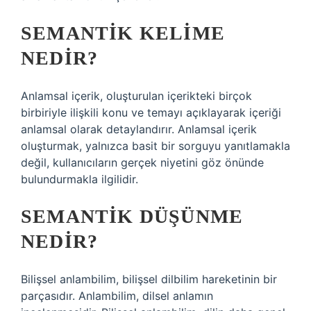
SEMANTIK KELIME
NEDIR?
Anlamsal içerik, oluşturulan içerikteki birçok
birbiriyle ilişkili konu ve temayı açıklayarak içeriği
anlamsal olarak detaylandırır. Anlamsal içerik
oluşturmak, yalnızca basit bir sorguyu yanıtlamakla
değil, kullanıcıların gerçek niyetini göz önünde
bulundurmakla ilgilidir.
SEMANTIK DÜŞÜNME
NEDIR?
Bilişsel anlambilim, bilişsel dilbilim hareketinin bir
parçasıdır. Anlambilim, dilsel anlamın