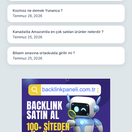
Kozmoz ne demek Yunanca ?
Temmuz 26, 2026
Kanada’da Amazon’da en çok satılan ürünler nelerdir ?
Temmuz 25, 2026
Bilsem sınavına ortaokulda girilir mi ?
Temmuz 25, 2026