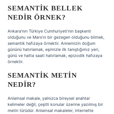
SEMANTIK BELLEK
NEDIR ÖRNEK?
Ankara’nın Türkiye Cumhuriyeti’nin başkenti
olduğunu ve Mars’ın bir gezegen olduğunu bilmek,
semantik hafızaya örnektir. Annemizin doğum
gününü hatırlamak, eşimizle ilk tanıştığımız yeri,
günü ve hatta saati hatırlamak, epizodik hafızaya
örnektir.
SEMANTIK METIN
NEDIR?
Anlamsal makale, yalnızca bireysel anahtar
kelimeler değil, çeşitli konular üzerine yazılmış bir
metin türüdür. Anlamsal makaleler, internette