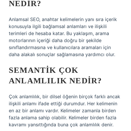
NEDIR?
Anlamsal SEO, anahtar kelimelerin yanı sıra içerik
konusuyla ilgili bağlamsal anlamları ve ilişkili
terimleri de hesaba katar. Bu yaklaşım, arama
motorlarının içeriği daha doğru bir şekilde
sınıflandırmasına ve kullanıcılara aramaları için
daha alakalı sonuçlar sağlamasına yardımcı olur.
SEMANTIK ÇOK
ANLAMLILIK NEDIR?
Çok anlamlılık, bir dilsel öğenin birçok farklı ancak
ilişkili anlamı ifade ettiği durumdur. Her kelimenin
en az bir anlamı vardır. Kelimeler zamanla birden
fazla anlama sahip olabilir. Kelimeler birden fazla
kavramı yansıttığında buna çok anlamlılık denir.