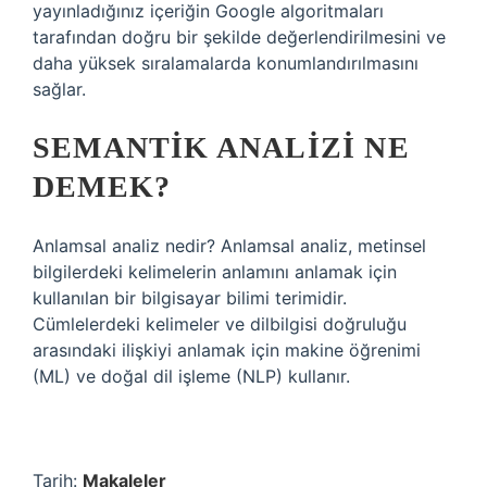
yayınladığınız içeriğin Google algoritmaları
tarafından doğru bir şekilde değerlendirilmesini ve
daha yüksek sıralamalarda konumlandırılmasını
sağlar.
SEMANTIK ANALIZI NE
DEMEK?
Anlamsal analiz nedir? Anlamsal analiz, metinsel
bilgilerdeki kelimelerin anlamını anlamak için
kullanılan bir bilgisayar bilimi terimidir.
Cümlelerdeki kelimeler ve dilbilgisi doğruluğu
arasındaki ilişkiyi anlamak için makine öğrenimi
(ML) ve doğal dil işleme (NLP) kullanır.
Tarih:
Makaleler