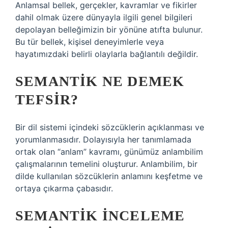
Anlamsal bellek, gerçekler, kavramlar ve fikirler
dahil olmak üzere dünyayla ilgili genel bilgileri
depolayan belleğimizin bir yönüne atıfta bulunur.
Bu tür bellek, kişisel deneyimlerle veya
hayatımızdaki belirli olaylarla bağlantılı değildir.
SEMANTIK NE DEMEK
TEFSIR?
Bir dil sistemi içindeki sözcüklerin açıklanması ve
yorumlanmasıdır. Dolayısıyla her tanımlamada
ortak olan “anlam” kavramı, günümüz anlambilim
çalışmalarının temelini oluşturur. Anlambilim, bir
dilde kullanılan sözcüklerin anlamını keşfetme ve
ortaya çıkarma çabasıdır.
SEMANTIK INCELEME