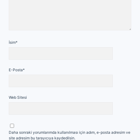
İsim*
E-Posta*
Web Sitesi
Daha sonraki yorumlarımda kullanılması için adım, e-posta adresim ve
site adresim bu tarayıcıya kaydedilsin.