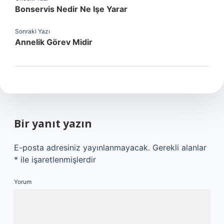
Bonservis Nedir Ne Işe Yarar
Sonraki Yazı
Annelik Görev Midir
Bir yanıt yazın
E-posta adresiniz yayınlanmayacak.
Gerekli alanlar
*
ile işaretlenmişlerdir
Yorum