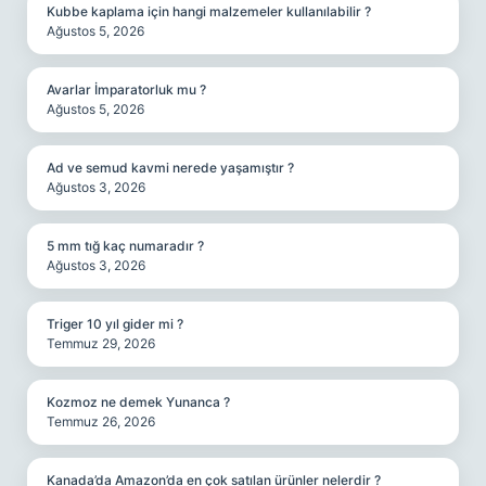
Kubbe kaplama için hangi malzemeler kullanılabilir ?
Ağustos 5, 2026
Avarlar İmparatorluk mu ?
Ağustos 5, 2026
Ad ve semud kavmi nerede yaşamıştır ?
Ağustos 3, 2026
5 mm tığ kaç numaradır ?
Ağustos 3, 2026
Triger 10 yıl gider mi ?
Temmuz 29, 2026
Kozmoz ne demek Yunanca ?
Temmuz 26, 2026
Kanada’da Amazon’da en çok satılan ürünler nelerdir ?