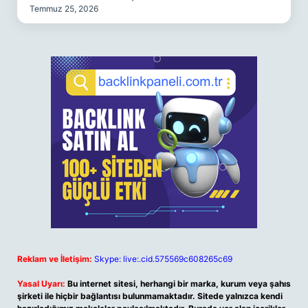
Temmuz 25, 2026
Reklam ve İletişim:
Skype: live:.cid.575569c608265c69
Yasal Uyarı:
Bu internet sitesi, herhangi bir marka, kurum veya şahıs
şirketi ile hiçbir bağlantısı bulunmamaktadır. Sitede yalnızca kendi