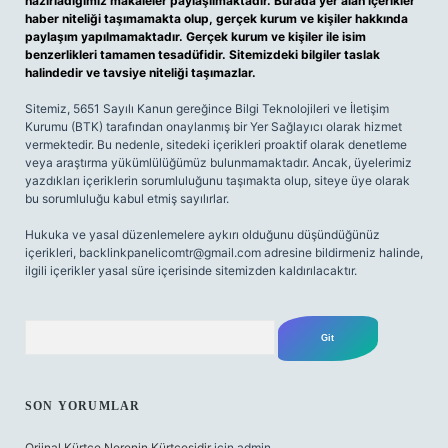
hazırladığımız makaleler paylaşılmaktadır. Burada yer alan içerikler
haber niteliği taşımamakta olup, gerçek kurum ve kişiler hakkında
paylaşım yapılmamaktadır. Gerçek kurum ve kişiler ile isim
benzerlikleri tamamen tesadüfidir. Sitemizdeki bilgiler taslak
halindedir ve tavsiye niteliği taşımazlar.
Sitemiz, 5651 Sayılı Kanun gereğince Bilgi Teknolojileri ve İletişim
Kurumu (BTK) tarafından onaylanmış bir Yer Sağlayıcı olarak hizmet
vermektedir. Bu nedenle, sitedeki içerikleri proaktif olarak denetleme
veya araştırma yükümlülüğümüz bulunmamaktadır. Ancak, üyelerimiz
yazdıkları içeriklerin sorumluluğunu taşımakta olup, siteye üye olarak
bu sorumluluğu kabul etmiş sayılırlar.
Hukuka ve yasal düzenlemelere aykırı olduğunu düşündüğünüz
içerikleri,
backlinkpanelicomtr@gmail.com
adresine bildirmeniz halinde,
ilgili içerikler yasal süre içerisinde sitemizden kaldırılacaktır.
Arama
SON YORUMLAR
Orjinal Kürtçe Nerenin Kürtçesidir
için
admin