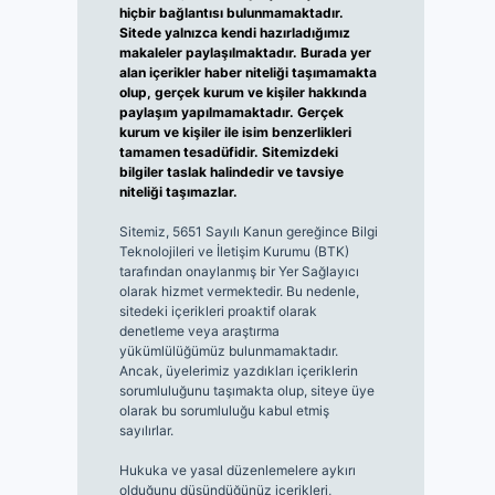
hiçbir bağlantısı bulunmamaktadır.
Sitede yalnızca kendi hazırladığımız
makaleler paylaşılmaktadır. Burada yer
alan içerikler haber niteliği taşımamakta
olup, gerçek kurum ve kişiler hakkında
paylaşım yapılmamaktadır. Gerçek
kurum ve kişiler ile isim benzerlikleri
tamamen tesadüfidir. Sitemizdeki
bilgiler taslak halindedir ve tavsiye
niteliği taşımazlar.
Sitemiz, 5651 Sayılı Kanun gereğince Bilgi
Teknolojileri ve İletişim Kurumu (BTK)
tarafından onaylanmış bir Yer Sağlayıcı
olarak hizmet vermektedir. Bu nedenle,
sitedeki içerikleri proaktif olarak
denetleme veya araştırma
yükümlülüğümüz bulunmamaktadır.
Ancak, üyelerimiz yazdıkları içeriklerin
sorumluluğunu taşımakta olup, siteye üye
olarak bu sorumluluğu kabul etmiş
sayılırlar.
Hukuka ve yasal düzenlemelere aykırı
olduğunu düşündüğünüz içerikleri,