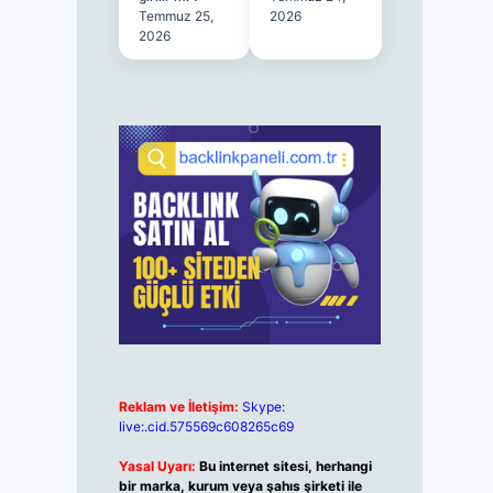
Temmuz 25,
2026
2026
Reklam ve İletişim:
Skype:
live:.cid.575569c608265c69
Yasal Uyarı:
Bu internet sitesi, herhangi
bir marka, kurum veya şahıs şirketi ile