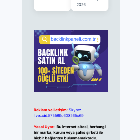
2026
Reklam ve İletişim:
Skype:
live:.cid.575569c608265c69
Yasal Uyarı:
Bu internet sitesi, herhangi
bir marka, kurum veya şahıs şirketi ile
hiçbir bağlantısı bulunmamaktadır.