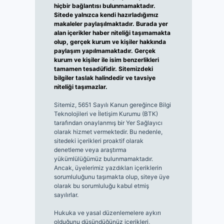
hiçbir bağlantısı bulunmamaktadır.
Sitede yalnızca kendi hazırladığımız
makaleler paylaşılmaktadır. Burada yer
alan içerikler haber niteliği taşımamakta
olup, gerçek kurum ve kişiler hakkında
paylaşım yapılmamaktadır. Gerçek
kurum ve kişiler ile isim benzerlikleri
tamamen tesadüfidir. Sitemizdeki
bilgiler taslak halindedir ve tavsiye
niteliği taşımazlar.
Sitemiz, 5651 Sayılı Kanun gereğince Bilgi
Teknolojileri ve İletişim Kurumu (BTK)
tarafından onaylanmış bir Yer Sağlayıcı
olarak hizmet vermektedir. Bu nedenle,
sitedeki içerikleri proaktif olarak
denetleme veya araştırma
yükümlülüğümüz bulunmamaktadır.
Ancak, üyelerimiz yazdıkları içeriklerin
sorumluluğunu taşımakta olup, siteye üye
olarak bu sorumluluğu kabul etmiş
sayılırlar.
Hukuka ve yasal düzenlemelere aykırı
olduğunu düşündüğünüz içerikleri,