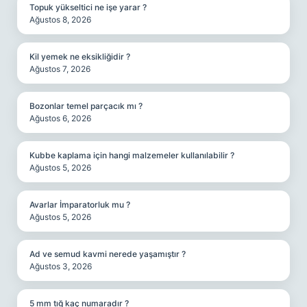
Topuk yükseltici ne işe yarar ?
Ağustos 8, 2026
Kil yemek ne eksikliğidir ?
Ağustos 7, 2026
Bozonlar temel parçacık mı ?
Ağustos 6, 2026
Kubbe kaplama için hangi malzemeler kullanılabilir ?
Ağustos 5, 2026
Avarlar İmparatorluk mu ?
Ağustos 5, 2026
Ad ve semud kavmi nerede yaşamıştır ?
Ağustos 3, 2026
5 mm tığ kaç numaradır ?