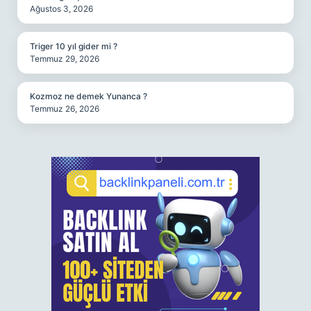
Ağustos 3, 2026
Triger 10 yıl gider mi ?
Temmuz 29, 2026
Kozmoz ne demek Yunanca ?
Temmuz 26, 2026