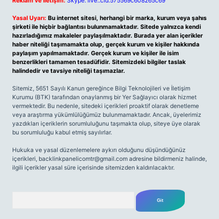
Reklam ve İletişim:
Skype: live:.cid.575569c608265c69
Yasal Uyarı:
Bu internet sitesi, herhangi bir marka, kurum veya şahıs
şirketi ile hiçbir bağlantısı bulunmamaktadır. Sitede yalnızca kendi
hazırladığımız makaleler paylaşılmaktadır. Burada yer alan içerikler
haber niteliği taşımamakta olup, gerçek kurum ve kişiler hakkında
paylaşım yapılmamaktadır. Gerçek kurum ve kişiler ile isim
benzerlikleri tamamen tesadüfidir. Sitemizdeki bilgiler taslak
halindedir ve tavsiye niteliği taşımazlar.
Sitemiz, 5651 Sayılı Kanun gereğince Bilgi Teknolojileri ve İletişim
Kurumu (BTK) tarafından onaylanmış bir Yer Sağlayıcı olarak hizmet
vermektedir. Bu nedenle, sitedeki içerikleri proaktif olarak denetleme
veya araştırma yükümlülüğümüz bulunmamaktadır. Ancak, üyelerimiz
yazdıkları içeriklerin sorumluluğunu taşımakta olup, siteye üye olarak
bu sorumluluğu kabul etmiş sayılırlar.
Hukuka ve yasal düzenlemelere aykırı olduğunu düşündüğünüz
içerikleri,
backlinkpanelicomtr@gmail.com
adresine bildirmeniz halinde,
ilgili içerikler yasal süre içerisinde sitemizden kaldırılacaktır.
Arama