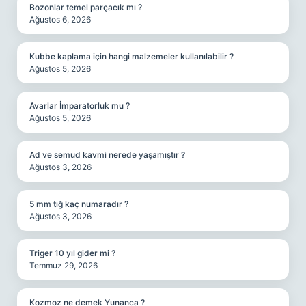
Bozonlar temel parçacık mı ?
Ağustos 6, 2026
Kubbe kaplama için hangi malzemeler kullanılabilir ?
Ağustos 5, 2026
Avarlar İmparatorluk mu ?
Ağustos 5, 2026
Ad ve semud kavmi nerede yaşamıştır ?
Ağustos 3, 2026
5 mm tığ kaç numaradır ?
Ağustos 3, 2026
Triger 10 yıl gider mi ?
Temmuz 29, 2026
Kozmoz ne demek Yunanca ?