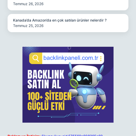
Temmuz 26, 2026
Kanada’da Amazon’da en çok satılan ürünler nelerdir ?
Temmuz 25, 2026